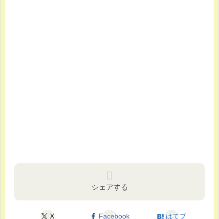
シェアする
X
Facebook
はてブ