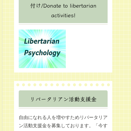
付け/Donate to libertarian
activities!
リバータリアン活動支援金
自由になれる人を増やすためリバータリア
ン活動支援金を募集しております。「今す