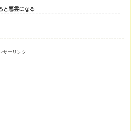
ると悪霊になる
ンサーリンク