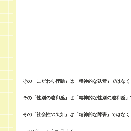
その「こだわり行動」は「精神的な執着」ではなく
その「性別の違和感」は「精神的な性別の違和感」
その「社会性の欠如」は「精神的な障害」ではなく