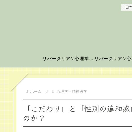
日本
リバータリアン心理学の世界へようこそ！
ホーム
心理学・精神医学
「こだわり」と「性別の違和感
のか？