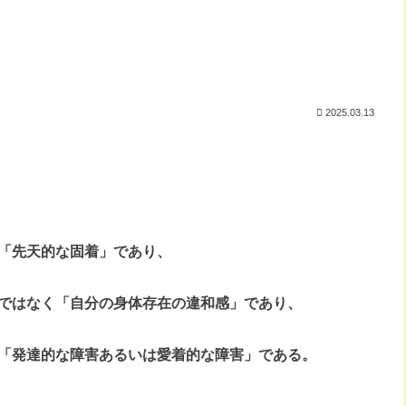
2025.03.13
「先天的な固着」であり、
ではなく「自分の身体存在の違和感」であり、
「発達的な障害あるいは愛着的な障害」である。