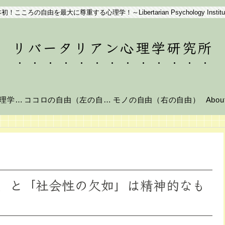
初！こころの自由を最大に尊重する心理学！～Libertarian Psychology Institu
リバータリアン心理学研究所
リバータリアン心理学とは？
ココロの自由（左の自由）
モノの自由（右の自由）
Abo
」と「社会性の欠如」は精神的なも