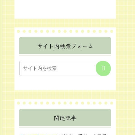
サイト内検索フォーム
関連記事