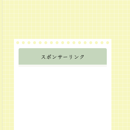
スポンサーリンク