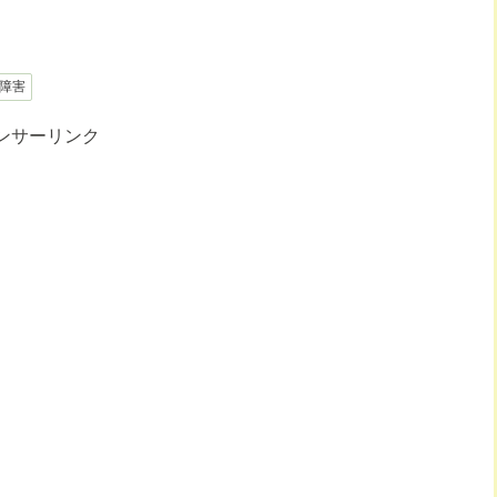
障害
ンサーリンク