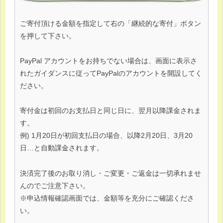
ご寄付頂ける金額を指定して右の「継続的な寄付」ボタン
を押して下さい。
PayPal アカウントをお持ちでない場合は、画面に表示さ
れたガイダンスに従ってPayPalのアカウントを開設してく
ださい。
寄付金は初回のお支払日と同じ日に、翌月以降課金されま
す。
例) 1月20日が初回支払日の場合、以降2月20日、3月20
日…と自動課金されます。
決済完了後のお取り消し・ご変更・ご返金は一切承れませ
んのでご注意下さい。
※申込情報確認画面では、金額等を充分にご確認くださ
い。