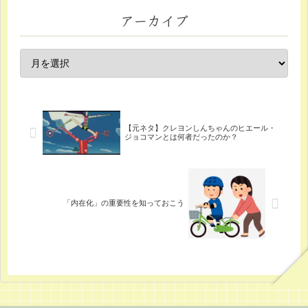
アーカイブ
【元ネタ】クレヨンしんちゃんのヒエール・
ジョコマンとは何者だったのか？
「内在化」の重要性を知っておこう