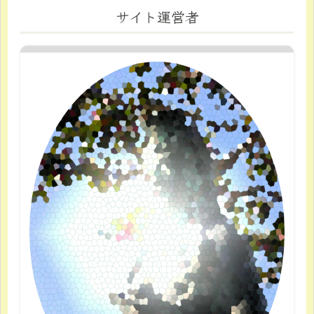
サイト運営者