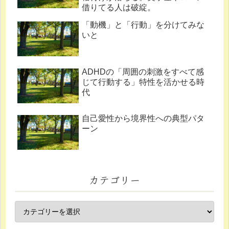
借りてる人は破綻。
「動機」と「行動」を分けてみな
いと
ADHDの「周囲の刺激をすべて感
じて行動する」特性を活かせる時
代
自己愛性から境界性への典型パタ
ーン
カテゴリー