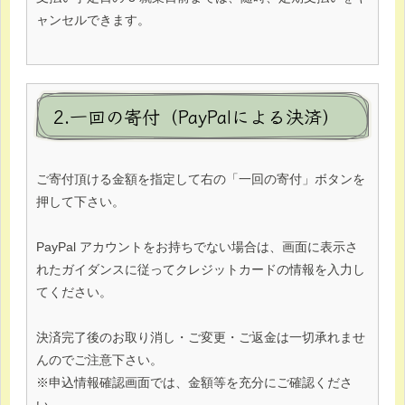
ャンセルできます。
2.一回の寄付（PayPalによる決済）
ご寄付頂ける金額を指定して右の「一回の寄付」ボタンを
押して下さい。
PayPal アカウントをお持ちでない場合は、画面に表示さ
れたガイダンスに従ってクレジットカードの情報を入力し
てください。
決済完了後のお取り消し・ご変更・ご返金は一切承れませ
んのでご注意下さい。
※申込情報確認画面では、金額等を充分にご確認くださ