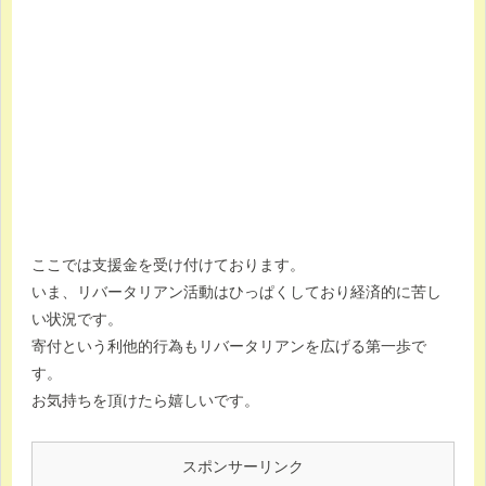
ここでは支援金を受け付けております。
いま、リバータリアン活動はひっぱくしており経済的に苦し
い状況です。
寄付という利他的行為もリバータリアンを広げる第一歩で
す。
お気持ちを頂けたら嬉しいです。
スポンサーリンク