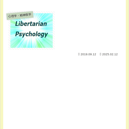
心理学・精神医学
2019.09.12
2025.02.12