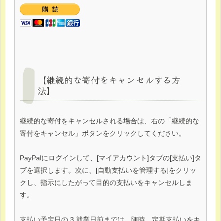
【継続的な寄付をキャンセルする方
法】
継続的な寄付をキャンセルされる場合は、右の「継続的な
寄付をキャンセル」ボタンをクリックしてください。
PayPalにログインして、[マイアカウント]タブの[支払い]タ
ブを選択します。次に、[自動支払いを管理する]をクリッ
クし、指示にしたがって目的の支払いをキャンセルしま
す。
支払い予定日の 3 就業日前までは、随時、定期支払いをキ