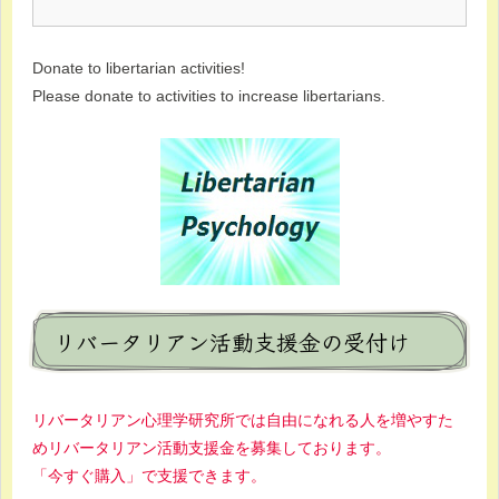
Donate to libertarian activities!
Please donate to activities to increase libertarians.
リバータリアン活動支援金の受付け
リバータリアン心理学研究所では自由になれる人を増やすた
めリバータリアン活動支援金を募集しております。
「今すぐ購入」で支援できます。