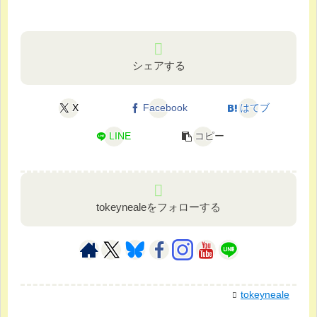
シェアする
X
Facebook
はてブ
LINE
コピー
tokeynealeをフォローする
tokeyneale