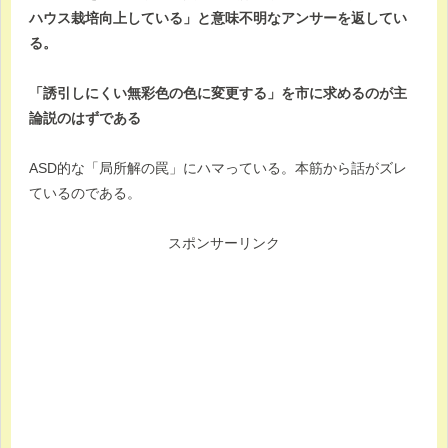
ハウス栽培向上している」と意味不明なアンサーを返してい
る。
「誘引しにくい無彩色の色に変更する」を市に求めるのが主
論説のはずである
ASD的な「局所解の罠」にハマっている。本筋から話がズレ
ているのである。
スポンサーリンク