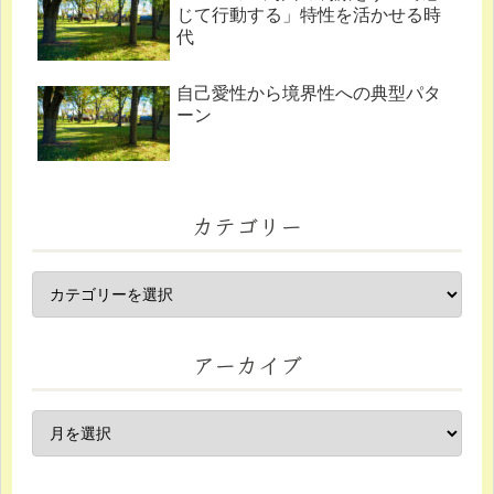
じて行動する」特性を活かせる時
代
自己愛性から境界性への典型パタ
ーン
カテゴリー
アーカイブ