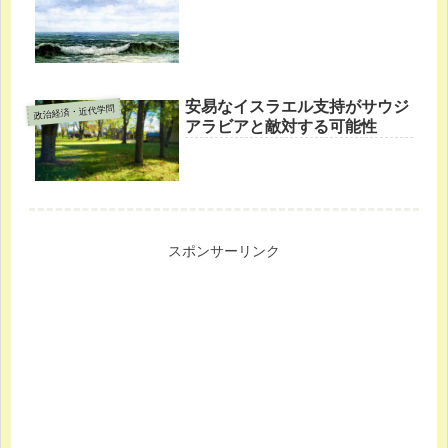
安易なイスラエル支持がサウジ
政治経済・近代学問
アラビアと敵対する可能性
スポンサーリンク