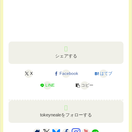
シェアする
X
Facebook
はてブ
LINE
コピー
tokeynealeをフォローする