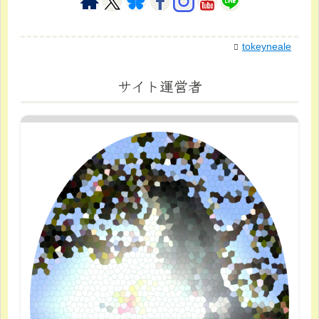
tokeyneale
サイト運営者