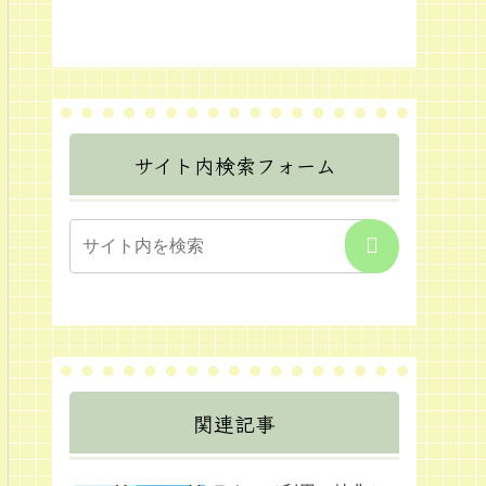
サイト内検索フォーム
関連記事