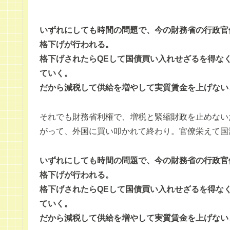
いずれにしても時間の問題で、今の財務省の行政官
格下げが行われる。
格下げされたらQEして国債買い入れせざるを得な
ていく。
だから減税して供給を増やして実質賃金を上げない
それでも財務省利権で、増税と緊縮財政を止めない
がって、外国に買い叩かれて終わり。官僚栄えて国
いずれにしても時間の問題で、今の財務省の行政官
格下げが行われる。
格下げされたらQEして国債買い入れせざるを得な
ていく。
だから減税して供給を増やして実質賃金を上げない