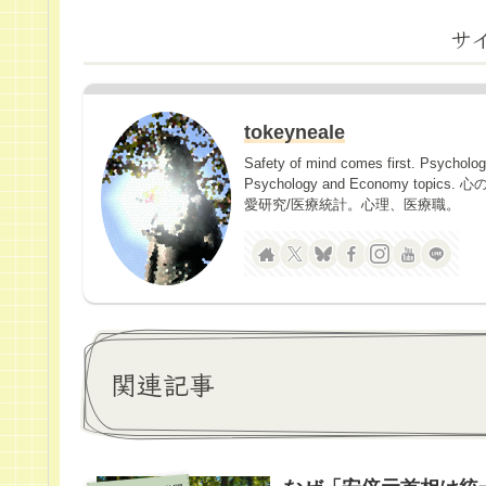
サ
tokeyneale
Safety of mind comes first. Psycholo
Psychology and Economy 
愛研究/医療統計。心理、医療職。
関連記事