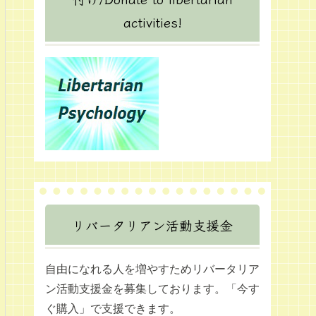
activities!
リバータリアン活動支援金
自由になれる人を増やすためリバータリア
ン活動支援金を募集しております。「今す
ぐ購入」で支援できます。