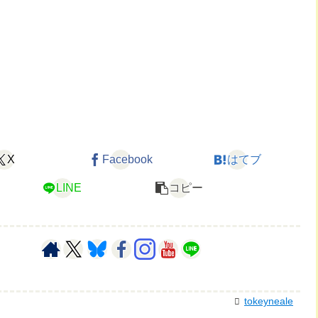
X
Facebook
はてブ
LINE
コピー
tokeyneale