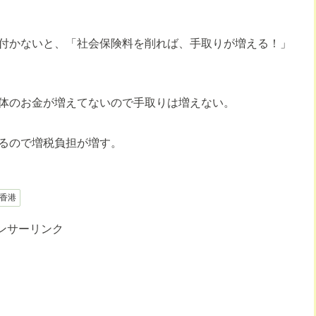
付かないと、「社会保険料を削れば、手取りが増える！」
全体のお金が増えてないので手取りは増えない。
るので増税負担が増す。
香港
ンサーリンク