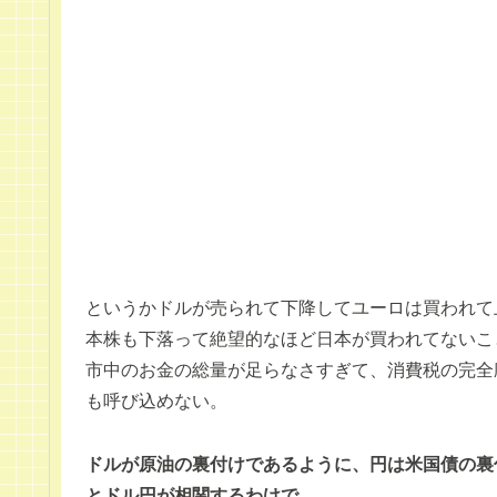
というかドルが売られて下降してユーロは買われて
本株も下落って絶望的なほど日本が買われてないこ
市中のお金の総量が足らなさすぎて、消費税の完全
も呼び込めない。
ドルが原油の裏付けであるように、円は米国債の裏
とドル円が相関するわけで。