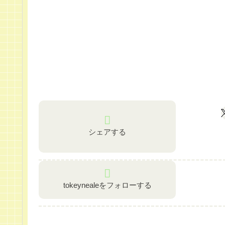
シェアする
tokeynealeをフォローする