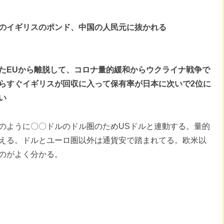
位のイギリスのポンド、中国の人民元に抜かれる
たEUから離脱して、コロナ量的緩和からウクライナ戦争で
らすぐイギリスが回収に入って保有率が日本に次いで2位に
い
のように〇〇ドルのドル圏のためUSドルと連動する。量的
える。ドルとユーロ圏以外は通貨安で踏まれてる。欧米以
のがよく分かる。