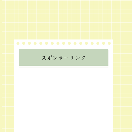
スポンサーリンク