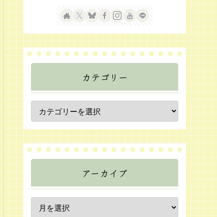
カテゴリー
アーカイブ