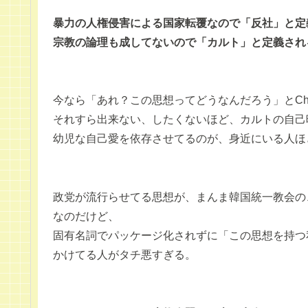
暴力の人権侵害による国家転覆なので「反社」と定
宗教の論理も成してないので「カルト」と定義され
今なら「あれ？この思想ってどうなんだろう」とCh
それすら出来ない、したくないほど、カルトの自己
幼児な自己愛を依存させてるのが、身近にいる人ほ
政党が流行らせてる思想が、まんま韓国統一教会の
なのだけど、
固有名詞でパッケージ化されずに「この思想を持つ
かけてる人がタチ悪すぎる。