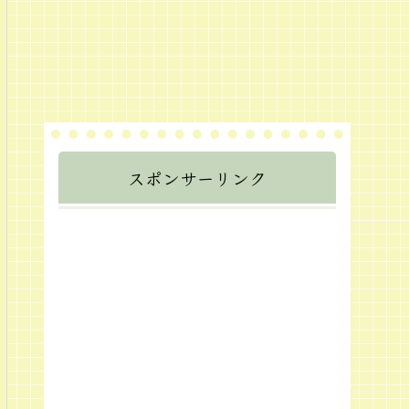
スポンサーリンク