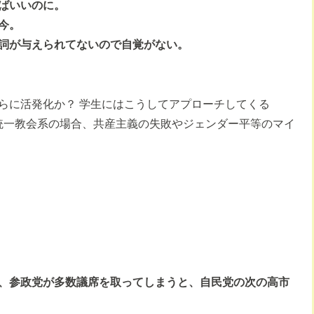
ばいいのに。
今。
詞が与えられてないので自覚がない。
らに活発化か？ 学生にはこうしてアプローチしてくる
統一教会系の場合、共産主義の失敗やジェンダー平等のマイ
、参政党が多数議席を取ってしまうと、自民党の次の高市