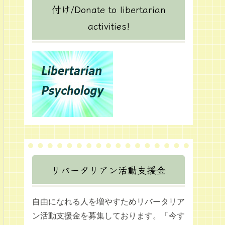
付け/Donate to libertarian
activities!
リバータリアン活動支援金
自由になれる人を増やすためリバータリア
ン活動支援金を募集しております。「今す