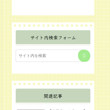
サイト内検索フォーム
関連記事