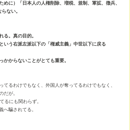
ために）「日本人の人権削除、増税、規制、軍拡、徴兵、
ならない。
れる。真の目的。
という右派左派以下の「権威主義」中世以下に戻る
っかからないことがとても重要。
ってるわけでもなく、外国人が奪ってるわけでもなく、
のだが。
ってるにも関わらず。
義へ騙されてる。