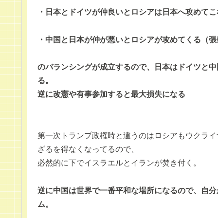
・日本とドイツが仲良いとロシアは日本へ攻めてこ
・中国と日本が仲が悪いとロシアが攻めてくる（張
のバランシングが成立するので、日本はドイツと中
る。
逆に改憲や有事参加すると最大損失になる
第一次トランプ政権時と違うのはロシアもウクライ
ざるを得なくなってるので、
必然的に下でイスラエルとイランが焚き付く。
逆に中国は世界で一番平和な場所になるので、自分
ム。