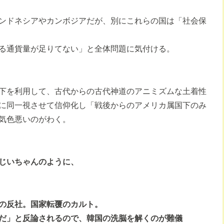
ンドネシアやカンボジアだが、別にこれらの国は「社会保
る通貨量が足りてない」と全体問題に気付ける。
下を利用して、古代からの古代神道のアニミズムな土着性
に同一視させて信仰化し「戦後からのアメリカ属国下のみ
気色悪いのがわく。
じいちゃんのように、
の反社。国家転覆のカルト。
だ」と反論されるので、韓国の洗脳を解くのが難儀