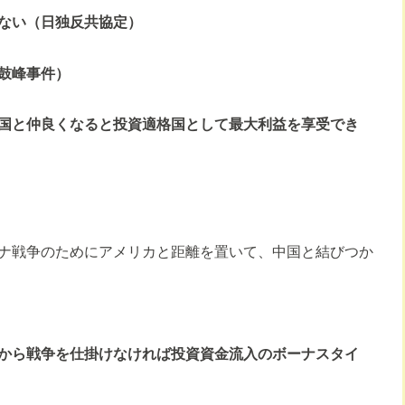
ない（日独反共協定）
鼓峰事件）
国と仲良くなると投資適格国として最大利益を享受でき
ナ戦争のためにアメリカと距離を置いて、中国と結びつか
から戦争を仕掛けなければ投資資金流入のボーナスタイ