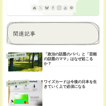
関連記事
「政治の話題のパパ」と「芸能
心理学・精神医学
の話題のママ」はなぜ起こる
か？
ワイズカードは今後の日本を生
政治経済・近代学問
きていく上で必須になる