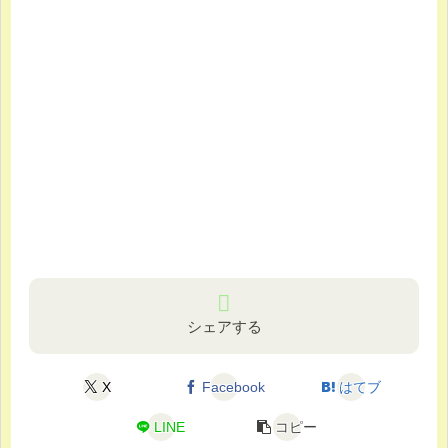
シェアする
X
Facebook
はてブ
LINE
コピー