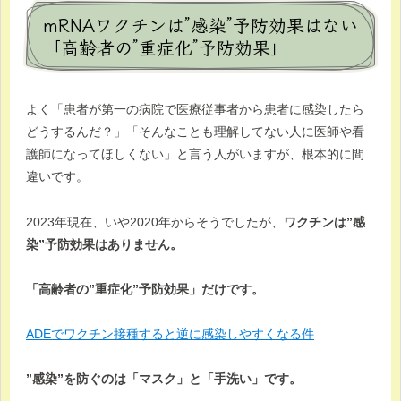
mRNAワクチンは”感染”予防効果はない
「高齢者の”重症化”予防効果」
よく「患者が第一の病院で医療従事者から患者に感染したら
どうするんだ？」「そんなことも理解してない人に医師や看
護師になってほしくない」と言う人がいますが、根本的に間
違いです。
2023年現在、いや2020年からそうでしたが、
ワクチンは”感
染”予防効果はありません。
「高齢者の”重症化”予防効果」だけです。
ADEでワクチン接種すると逆に感染しやすくなる件
”感染”を防ぐのは「マスク」と「手洗い」です。