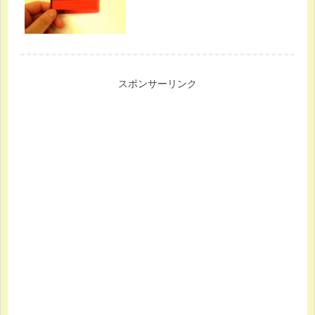
スポンサーリンク