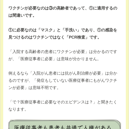
ワクチンが必要なのは③の高齢者であって、①に適用するの
は間違いです。
①に必要なのは「マスク」と「手洗い」であり、①の感染を
見つけるのはワクチンではなく「PCR検査」です。
「入院する高齢者の患者にワクチンが必要」は分かるのです
が、「医療従事者に必要」は意味が分かりません。
例えるなら「入院がん患者には抗がん剤治療が必要」は分か
るのですが、「発症もしていない医療従事者にもがんワクチ
ンが必要」は意味不明です。
「で？医療従事者に必要なそのエビデンスは？」と聞きたく
なります。
医療従事者も患者も共通で人権がある