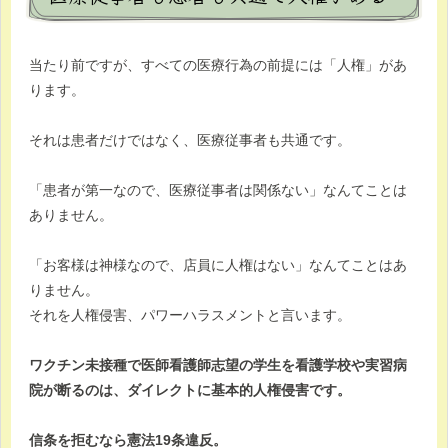
当たり前ですが、すべての医療行為の前提には「人権」があ
ります。
それは患者だけではなく、医療従事者も共通です。
「患者が第一なので、医療従事者は関係ない」なんてことは
ありません。
「お客様は神様なので、店員に人権はない」なんてことはあ
りません。
それを人権侵害、パワーハラスメントと言います。
ワクチン未接種で医師看護師志望の学生を看護学校や実習病
院が断るのは、ダイレクトに基本的人権侵害です。
信条を拒むなら憲法19条違反。