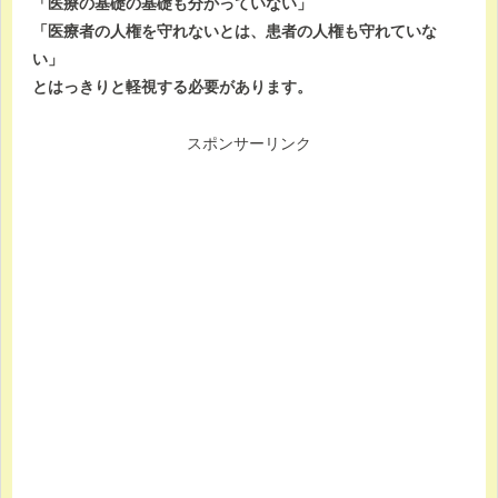
「医療の基礎の基礎も分かっていない」
「医療者の人権を守れないとは、患者の人権も守れていな
い」
とはっきりと軽視する必要があります。
スポンサーリンク