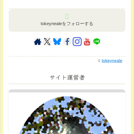
tokeynealeをフォローする
tokeyneale
サイト運営者