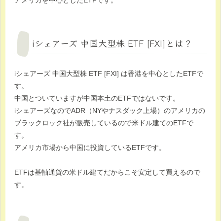
アメリカを中心としたETFです。
iシェアーズ 中国大型株 ETF [FXI]とは？
iシェアーズ 中国大型株 ETF [FXI] は香港を中心としたETFで
す。
中国とついていますが中国本土のETFではないです。
iシェアーズなのでADR（NYやナスダック上場）のアメリカの
ブラックロック社が販売しているので米ドル建てのETFで
す。
アメリカ市場から中国に投資しているETFです。
ETFは基軸通貨の米ドル建てだからこそ安定して買えるので
す。