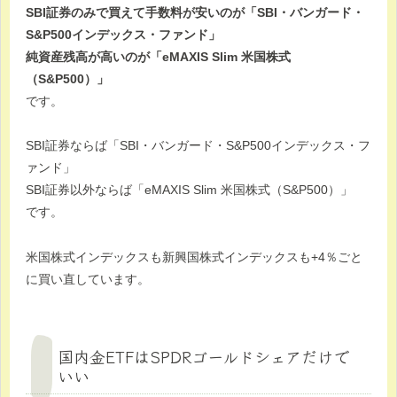
SBI証券のみで買えて手数料が安いのが「SBI・バンガード・
S&P500インデックス・ファンド」
純資産残高が高いのが「eMAXIS Slim 米国株式
（S&P500）」
です。
SBI証券ならば「SBI・バンガード・S&P500インデックス・フ
ァンド」
SBI証券以外ならば「eMAXIS Slim 米国株式（S&P500）」
です。
米国株式インデックスも新興国株式インデックスも+4％ごと
に買い直しています。
国内金ETFはSPDRゴールドシェアだけで
いい