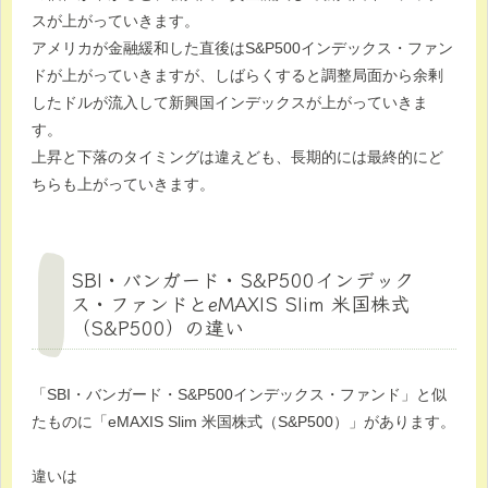
スが上がっていきます。
アメリカが金融緩和した直後はS&P500インデックス・ファン
ドが上がっていきますが、しばらくすると調整局面から余剰
したドルが流入して新興国インデックスが上がっていきま
す。
上昇と下落のタイミングは違えども、長期的には最終的にど
ちらも上がっていきます。
SBI・バンガード・S&P500インデック
ス・ファンドとeMAXIS Slim 米国株式
（S&P500）の違い
「SBI・バンガード・S&P500インデックス・ファンド」と似
たものに「eMAXIS Slim 米国株式（S&P500）」があります。
違いは