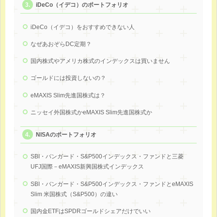
iDeCo（イデコ）のポートフォリオ
iDeCo（イデコ）をおすすめできない人
なぜあおぞらDC定期？
国内株式やアメリカ株式のインデックスは買いません
ゴールドには投資しないの？
eMAXIS Slim先進国株式は？
ニッセイ外国株式かeMAXIS Slim先進国株式か
NISAのポートフォリオ
SBI・バンガード・S&P500インデックス・ファンドと三菱
UFJ国際－eMAXIS新興国株式インデックス
SBI・バンガード・S&P500インデックス・ファンドとeMAXIS
Slim 米国株式（S&P500）の違い
国内金ETFはSPDRゴールドシェアだけでいい