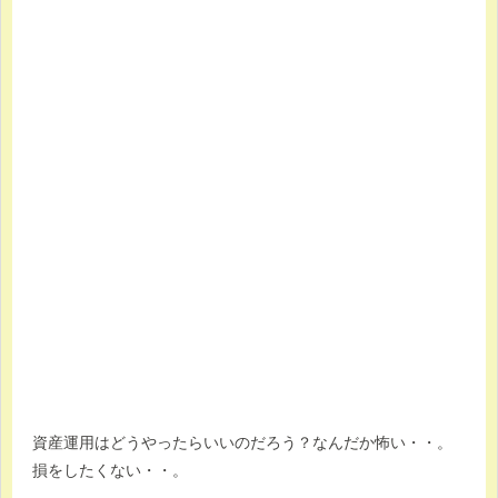
資産運用はどうやったらいいのだろう？なんだか怖い・・。
損をしたくない・・。