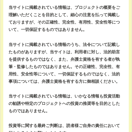
当サイトに掲載されている情報は、プロジェクトの概要をご
理解いただくことを目的として、細心の注意を払って掲載し
ておりますが、その正確性、完全性、有用性、安全性等につ
いて、一切保証するものではありません。
当サイトに掲載されている情報のうち、法令について記載し
たものがありますが、当サイトは、利用者に対し、法的助言
を提供するものではなく、また、弁護士資格を有する者が執
筆・監修したものではありません。その正確性、完全性、有
用性、安全性等について、一切保証するものではなく、法的
事項については、弁護士資格を有する方に御相談ください。
当サイトに掲載されている情報は、いかなる情報も投資活動
の勧誘や特定のプロジェクトへの投資の推奨等を目的とした
ものではありません。
投資等に関する最終ご判断は、読者様ご自身の責任において