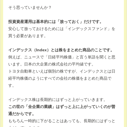
そう思っていませんか？
投資資産運用は基本的には「放っておく」だけです。
安心して放っておけるためには「インデックスファンド」を
買う必要があります。
インデックス（Index）とは株をまとめた商品のことです。
例えば、ニュースで「日経平均株価」と言う単語を聞くと思
います。日本の大企業の株式会社の平均値です。
トヨタ自動車といえば個別の株ですが、インデックスとは日
経平均株価のようにすべての会社の株価をまとめた商品で
す。
インデックス株は長期的にはずっと上がっていきます。
この世の「全企業の業績」はずっと上に上がっていくのが普
通だからです。
もちろん一時的に下がることはあっても、長期的にはずっと