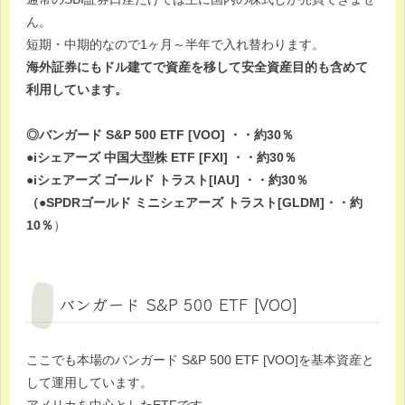
ん。
短期・中期的なので1ヶ月～半年で入れ替わります。
海外証券にもドル建てで資産を移して安全資産目的も含めて
利用しています。
◎バンガード S&P 500 ETF [VOO] ・・約30％
●iシェアーズ 中国大型株 ETF [FXI] ・・約30％
●iシェアーズ ゴールド トラスト[IAU] ・・約30％
（●SPDRゴールド ミニシェアーズ トラスト[GLDM]・・約
10％
）
バンガード S&P 500 ETF [VOO]
ここでも本場のバンガード S&P 500 ETF [VOO]を基本資産と
して運用しています。