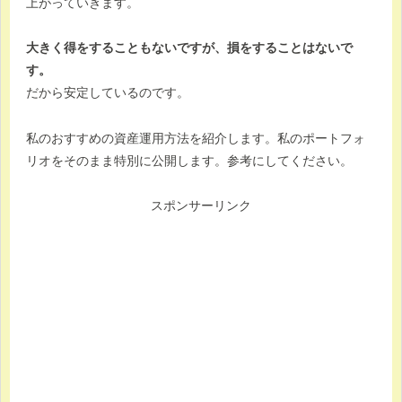
上がっていきます。
大きく得をすることもないですが、損をすることはないで
す。
だから安定しているのです。
私のおすすめの資産運用方法を紹介します。私のポートフォ
リオをそのまま特別に公開します。参考にしてください。
スポンサーリンク