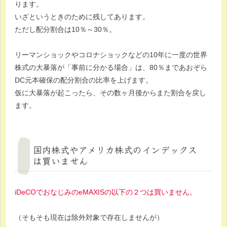
ります。
いざというときのために残してあります。
ただし配分割合は10％～30％。
リーマンショックやコロナショックなどの10年に一度の世界
株式の大暴落が「事前に分かる場合」は、80％まであおぞら
DC元本確保の配分割合の比率を上げます。
仮に大暴落が起こったら、その数ヶ月後からまた割合を戻し
ます。
国内株式やアメリカ株式のインデックス
は買いません
iDeCOでおなじみのeMAXISの以下の２つは買いません。
（そもそも現在は除外対象で存在しませんが）