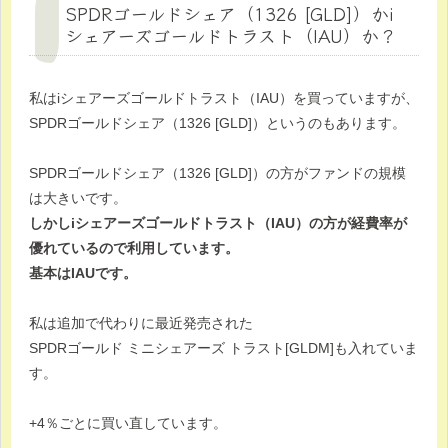
SPDRゴールドシェア（1326 [GLD]）かi
シェアーズゴールドトラスト（IAU）か？
私はiシェアーズゴールドトラスト（IAU）を買っていますが、
SPDRゴールドシェア（1326 [GLD]）というのもあります。
SPDRゴールドシェア（1326 [GLD]）の方がファンドの規模
は大きいです。
しかしiシェアーズゴールドトラスト（IAU）の方が経費率が
優れているので利用しています。
基本はIAUです。
私は追加で代わりに最近発売された
SPDRゴールド ミニシェアーズ トラスト[GLDM]も入れていま
す。
+4％ごとに買い直しています。