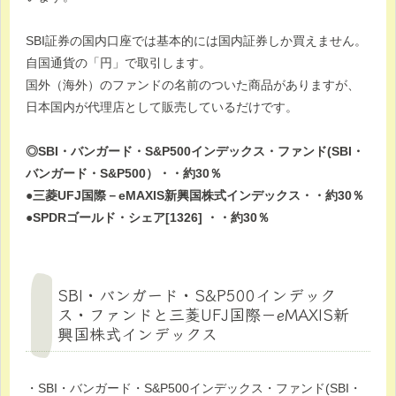
SBI証券の国内口座では基本的には国内証券しか買えません。
自国通貨の「円」で取引します。
国外（海外）のファンドの名前のついた商品がありますが、
日本国内が代理店として販売しているだけです。
◎SBI・バンガード・S&P500インデックス・ファンド(SBI・
バンガード・S&P500）・・約30％
●三菱UFJ国際－eMAXIS新興国株式インデックス・・約30％
●SPDRゴールド・シェア[1326] ・・約30％
SBI・バンガード・S&P500インデック
ス・ファンドと三菱UFJ国際－eMAXIS新
興国株式インデックス
・SBI・バンガード・S&P500インデックス・ファンド(SBI・