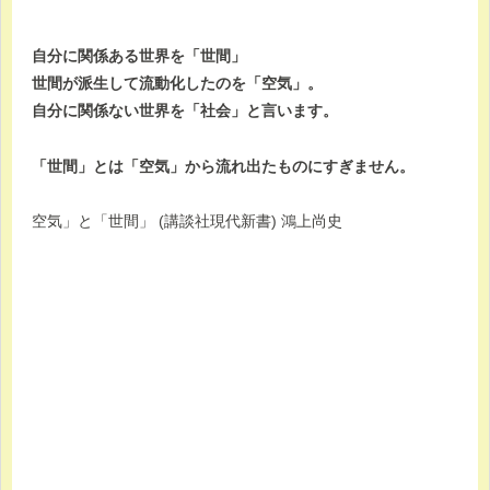
自分に関係ある世界を「世間」
世間が派生して流動化したのを「空気」。
自分に関係ない世界を「社会」と言います。
「世間」とは「空気」から流れ出たものにすぎません。
空気」と「世間」 (講談社現代新書) 鴻上尚史