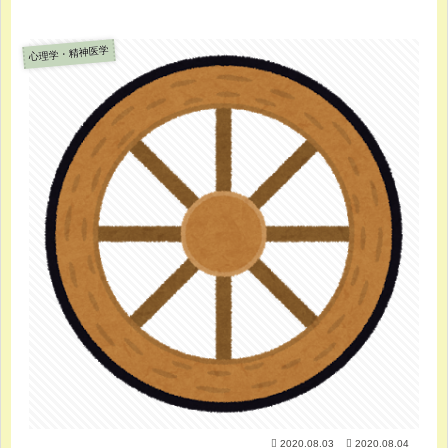
心理学・精神医学
2020.08.03
2020.08.04