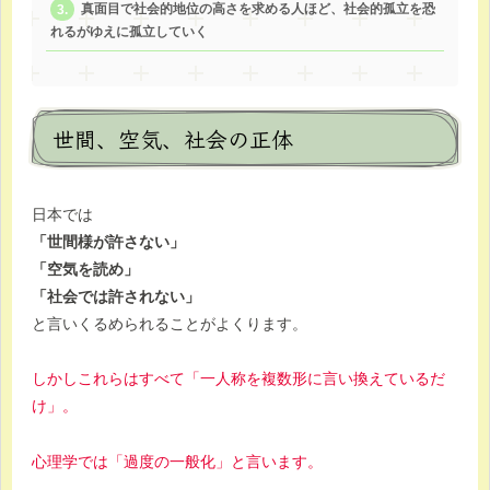
真面目で社会的地位の高さを求める人ほど、社会的孤立を恐
れるがゆえに孤立していく
世間、空気、社会の正体
日本では
「世間様が許さない」
「空気を読め」
「社会では許されない」
と言いくるめられることがよくります。
しかしこれらはすべて「一人称を複数形に言い換えているだ
け」。
心理学では「過度の一般化」と言います。