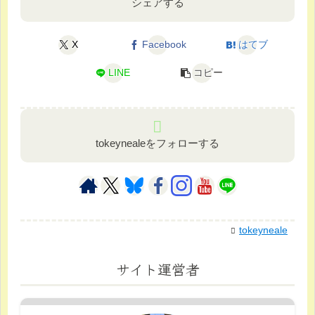
シェアする
X
Facebook
はてブ
LINE
コピー
tokeynealeをフォローする
tokeyneale
サイト運営者