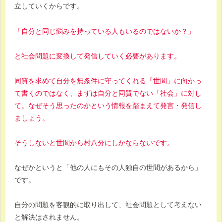
立していくからです。
「自分と同じ悩みを持っている人もいるのではないか？」
と社会問題に変換して発信していく必要があります。
同質を求めて自分を無条件に守ってくれる「世間」に向かっ
て書くのではなく、まずは自分と同質でない「社会」に対し
て。なぜそう思ったのかという情報を踏まえて発言・発信し
ましょう。
そうしないと世間から村八分にしかならないです。
なぜかというと「他の人にもその人独自の世間があるから」
です。
自分の問題を客観的に取り出して、社会問題として考えない
と解決はされません。