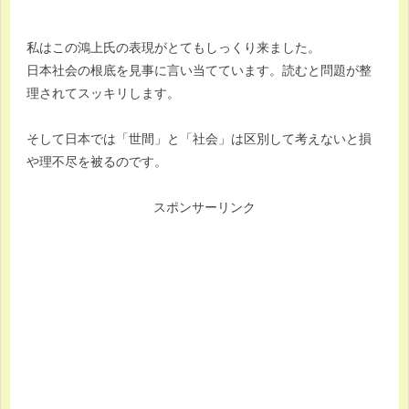
私はこの鴻上氏の表現がとてもしっくり来ました。
日本社会の根底を見事に言い当てています。読むと問題が整
理されてスッキリします。
そして日本では「世間」と「社会」は区別して考えないと損
や理不尽を被るのです。
スポンサーリンク