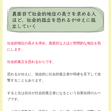
真面目で社会的地位の高さを求める人
ほど、社会的孤立を恐れるがゆえに孤
立していく
社会的地位の高さを求め、真面目な人ほど世間的な地位を気
にします。
社会的孤立を恐れるからです。
恐れるがゆえに、強迫的に社会的孤立者や弱者を見下して攻
撃することもあります。
すると次は自分が社会的孤立者になるという自業自得のルー
プです。