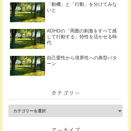
「動機」と「行動」を分けてみな
いと
ADHDの「周囲の刺激をすべて感
じて行動する」特性を活かせる時
代
自己愛性から境界性への典型パタ
ーン
カテゴリー
アーカイブ