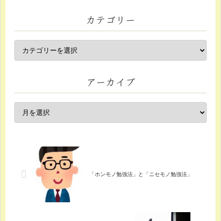
カテゴリー
アーカイブ
「ホンモノ勉強法」と「ニセモノ勉強法」