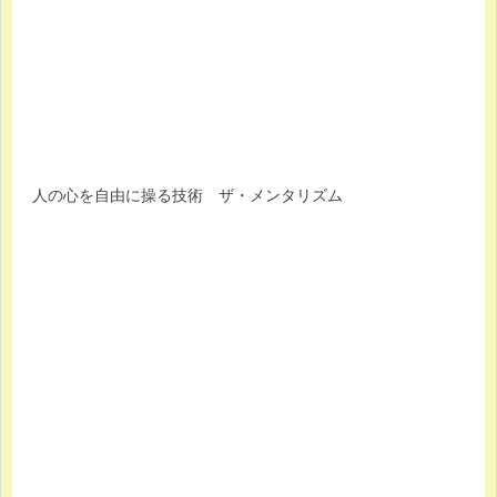
人の心を自由に操る技術 ザ・メンタリズム