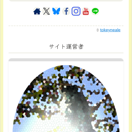
tokeyneale
サイト運営者