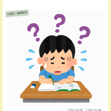
心理学・精神医学
2017.01.08
2017.01.09