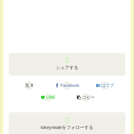
シェアする
X
Facebook
はてブ
LINE
コピー
tokeynealeをフォローする