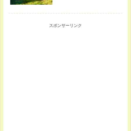
スポンサーリンク