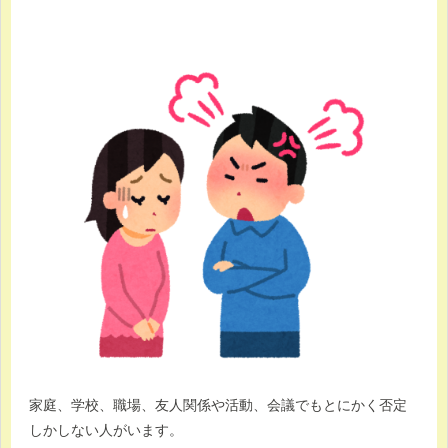
家庭、学校、職場、友人関係や活動、会議でもとにかく否定
しかしない人がいます。