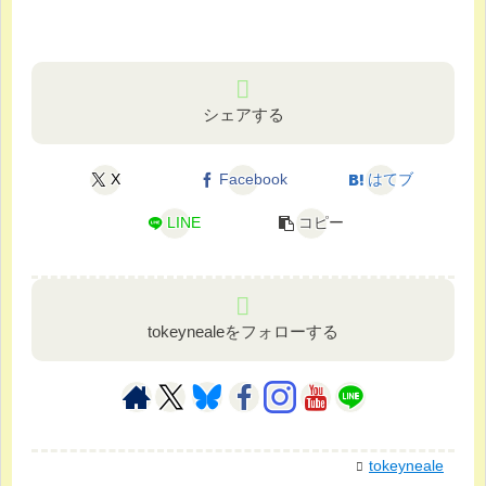
シェアする
X
Facebook
はてブ
LINE
コピー
tokeynealeをフォローする
tokeyneale