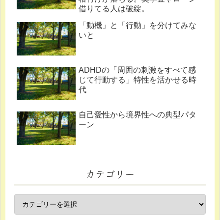
借りてる人は破綻。
「動機」と「行動」を分けてみな
いと
ADHDの「周囲の刺激をすべて感
じて行動する」特性を活かせる時
代
自己愛性から境界性への典型パタ
ーン
カテゴリー