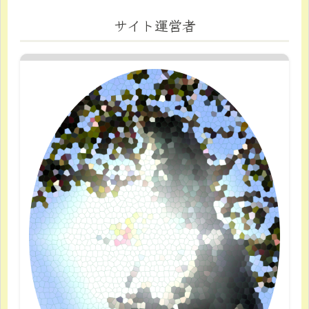
サイト運営者