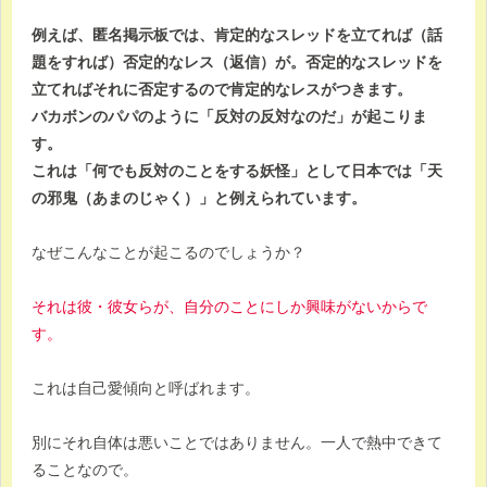
例えば、匿名掲示板では、肯定的なスレッドを立てれば（話
題をすれば）否定的なレス（返信）が。否定的なスレッドを
立てればそれに否定するので肯定的なレスがつきます。
バカボンのパパのように「反対の反対なのだ」が起こりま
す。
これは「何でも反対のことをする妖怪」として日本では「天
の邪鬼（あまのじゃく）」と例えられています。
なぜこんなことが起こるのでしょうか？
それは彼・彼女らが、自分のことにしか興味がないからで
す。
これは自己愛傾向と呼ばれます。
別にそれ自体は悪いことではありません。一人で熱中できて
ることなので。