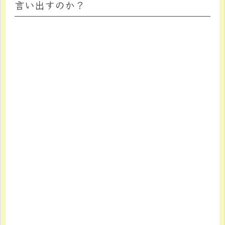
言い出すのか？