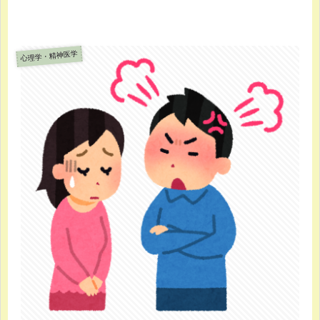
心理学・精神医学