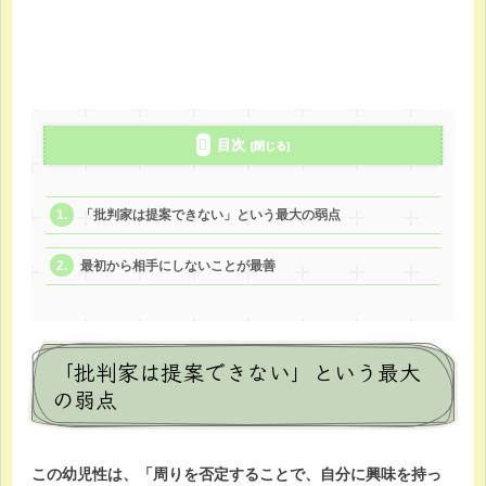
目次
「批判家は提案できない」という最大の弱点
最初から相手にしないことが最善
「批判家は提案できない」という最大
の弱点
この幼児性は、「周りを否定することで、自分に興味を持っ