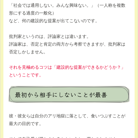
「社会では通用しない。みんな興味ない。」（一人称を複数
形にする過度の一般化）
など、何の建設的な提案が出てこないのです。
批判家というのは、評論家とは違います。
評論家は、否定と肯定の両方から考察できますが、批判家は
否定しかしません。
それを見極めるコツは「建設的な提案ができるかどうか？」
ということです。
最初から相手にしないことが最善
彼・彼女らは自分のアリ地獄に落として、食いつぶすことが
最大の目的です。