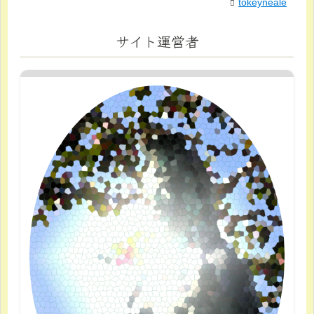
tokeyneale
サイト運営者