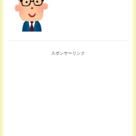
スポンサーリンク