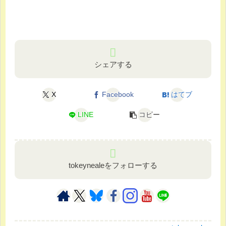
シェアする
X
Facebook
はてブ
LINE
コピー
tokeynealeをフォローする