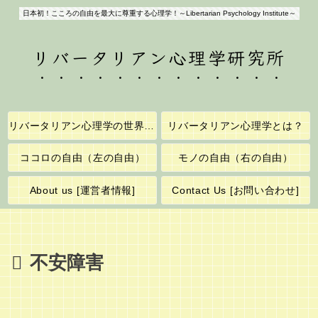
日本初！こころの自由を最大に尊重する心理学！～Libertarian Psychology Institute～
リバータリアン心理学研究所
リバータリアン心理学の世界へようこそ！
リバータリアン心理学とは？
ココロの自由（左の自由）
モノの自由（右の自由）
About us [運営者情報]
Contact Us [お問い合わせ]
不安障害