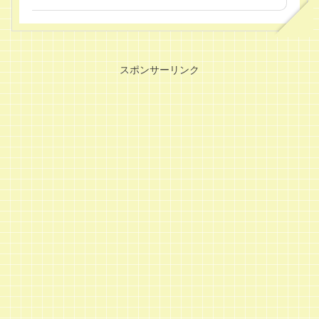
スポンサーリンク