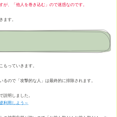
すが、「他人を巻き込む」ので迷惑なのです。
きます。
こもっていきます。
いるので「攻撃的な人」は最終的に排除されます。
で説明しました。
逆利用しよう～