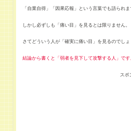
「自業自得」「因果応報」という言葉でも語られま
しかし必ずしも「痛い目」を見るとは限りません。
さてどういう人が「確実に痛い目」を見るのでしょ
結論から書くと「弱者を見下して攻撃する人」です
スポ