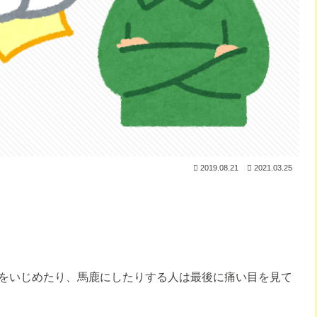
2019.08.21
2021.03.25
をいじめたり、馬鹿にしたりする人は最後に痛い目を見て