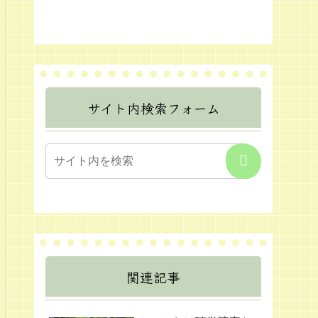
サイト内検索フォーム
関連記事