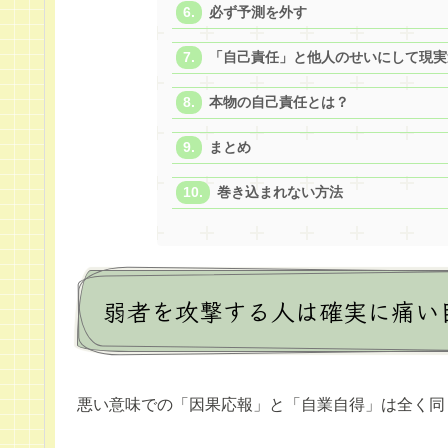
必ず予測を外す
「自己責任」と他人のせいにして現実
本物の自己責任とは？
まとめ
巻き込まれない方法
弱者を攻撃する人は確実に痛い
悪い意味での「因果応報」と「自業自得」は全く同