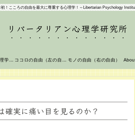
初！こころの自由を最大に尊重する心理学！～Libertarian Psychology Institu
リバータリアン心理学研究所
リバータリアン心理学とは？
ココロの自由（左の自由）
モノの自由（右の自由）
Abo
は確実に痛い目を見るのか？