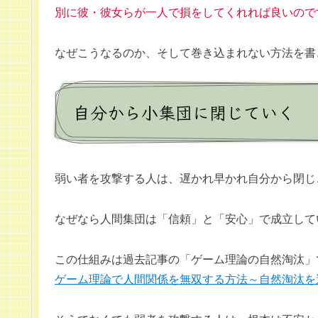
別に彼・彼女らが一人で損をしてくれれば良いので
なぜこうなるのか、そして巻き込まれない方法を書
自分から小集団に閉じていく
弱い者を攻撃する人は、遅かれ早かれ自分から閉じ
なぜなら人間集団は「信頼」と「安心」で成立して
この仕組みは過去記事の「ゲーム理論の自然淘汰」
ゲーム理論で人間関係を無双する方法～自然淘汰を