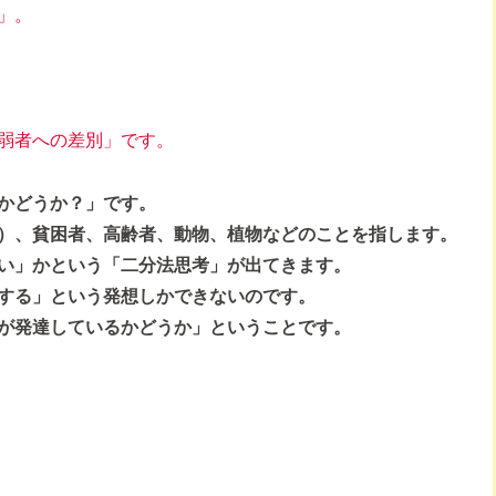
」。
弱者への差別」です。
かどうか？」です。
）、貧困者、高齢者、動物、植物などのことを指します。
い」かという「二分法思考」が出てきます。
する」という発想しかできないのです。
が発達しているかどうか」ということです。