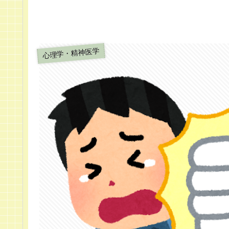
心理学・精神医学