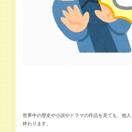
世界中の歴史や小説やドラマの作品を見ても、他人
終わります。