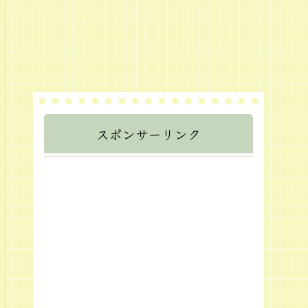
スポンサーリンク