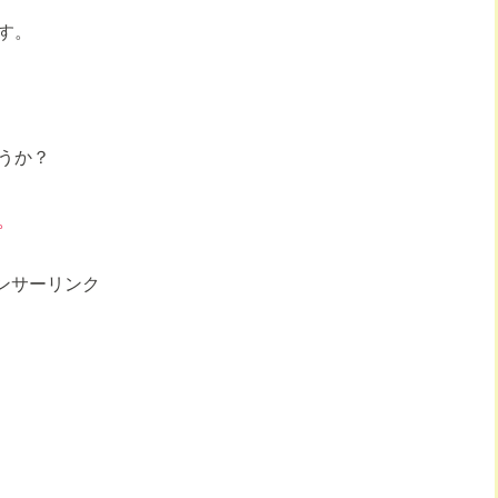
す。
うか？
。
ンサーリンク