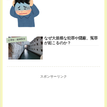
なぜ大規模な犯罪や隠蔽、冤罪
心理学・精神医学
が起こるのか？
スポンサーリンク