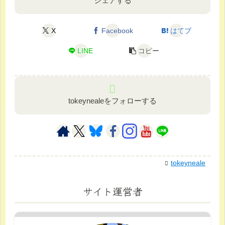
シェアする
X
Facebook
はてブ
LINE
コピー
tokeynealeをフォローする
tokeyneale
サイト運営者