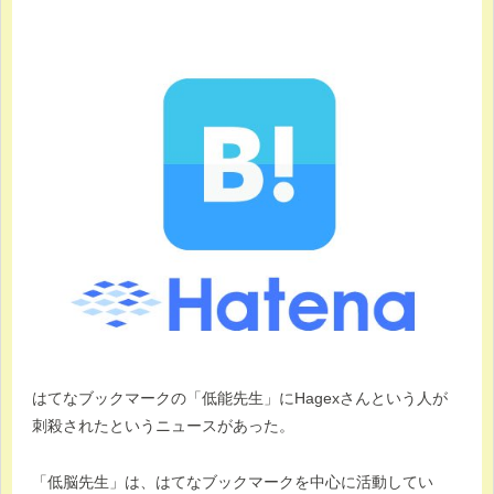
はてなブックマークの「低能先生」にHagexさんという人が
刺殺されたというニュースがあった。
「低脳先生」は、はてなブックマークを中心に活動してい