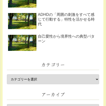
ADHDの「周囲の刺激をすべて感
じて行動する」特性を活かせる時
代
自己愛性から境界性への典型パタ
ーン
カテゴリー
アーカイブ