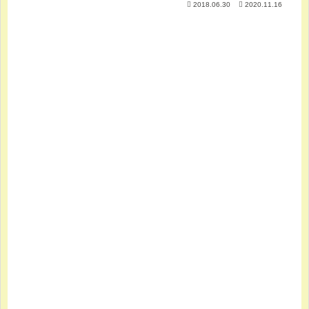
2018.06.30
2020.11.16