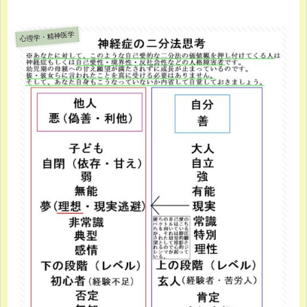
心理学・精神医学