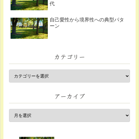
代
自己愛性から境界性への典型パタ
ーン
カテゴリー
アーカイブ