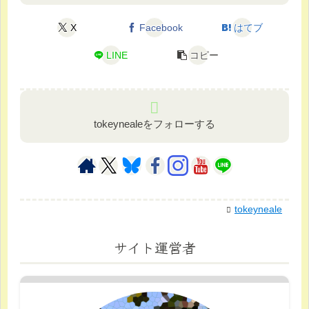
X
Facebook
はてブ
LINE
コピー
tokeynealeをフォローする
tokeyneale
サイト運営者