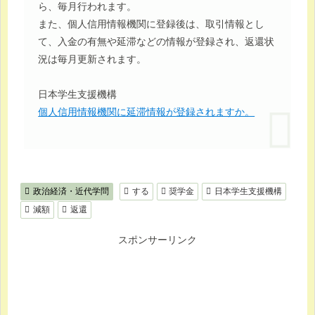
ら、毎月行われます。
また、個人信用情報機関に登録後は、取引情報とし
て、入金の有無や延滞などの情報が登録され、返還状
況は毎月更新されます。
日本学生支援機構
個人信用情報機関に延滞情報が登録されますか。
政治経済・近代学問
する
奨学金
日本学生支援機構
減額
返還
スポンサーリンク