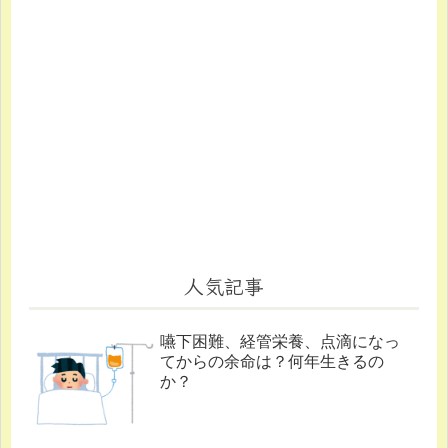
人気記事
嚥下困難、経管栄養、点滴になっ
てからの余命は？何年生きるの
か？