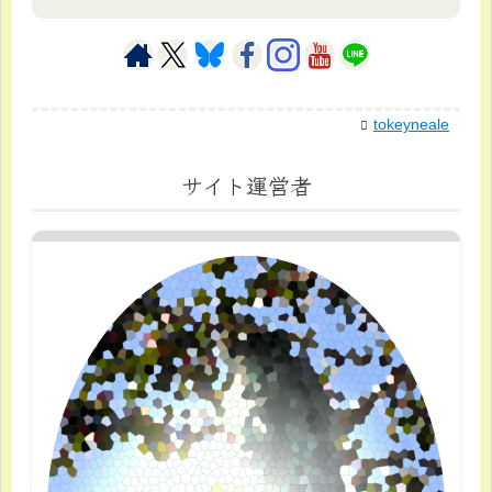
tokeyneale
サイト運営者