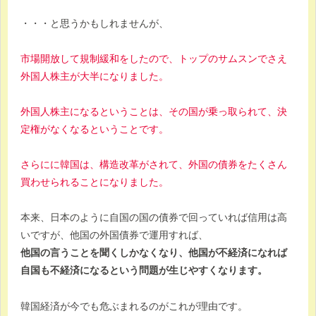
・・・と思うかもしれませんが、
市場開放して規制緩和をしたので、トップのサムスンでさえ
外国人株主が大半になりました。
外国人株主になるということは、その国が乗っ取られて、決
定権がなくなるということです。
さらにに韓国は、構造改革がされて、外国の債券をたくさん
買わせられることになりました。
本来、日本のように自国の国の債券で回っていれば信用は高
いですが、他国の外国債券で運用すれば、
他国の言うことを聞くしかなくなり、他国が不経済になれば
自国も不経済になるという問題が生じやすくなります。
韓国経済が今でも危ぶまれるのがこれが理由です。