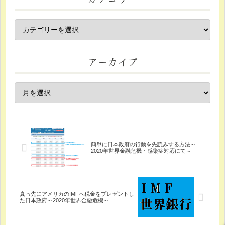
アーカイブ
簡単に日本政府の行動を先読みする方法～
2020年世界金融危機・感染症対応にて～
真っ先にアメリカのIMFへ税金をプレゼントし
た日本政府～2020年世界金融危機～