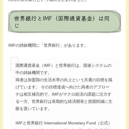
世界銀行とIMF（国際通貨基金）は同
じ
IMFの姉妹機関に「世界銀行」があります。
国際通貨基金（IMF）と世界銀行は、国連システムの
中の姉妹機関です。
両者は加盟国の生活水準の向上という共通の目標を掲
げています。 その目標達成へ向けた両者のアプロー
チは相互補完的で、IMFがマクロ経済の課題に注力す
る一方、世界銀行は長期的な経済開発と貧困削減に主
眼を置いています。
IMFと世界銀行 International Monetary Fund（公式）