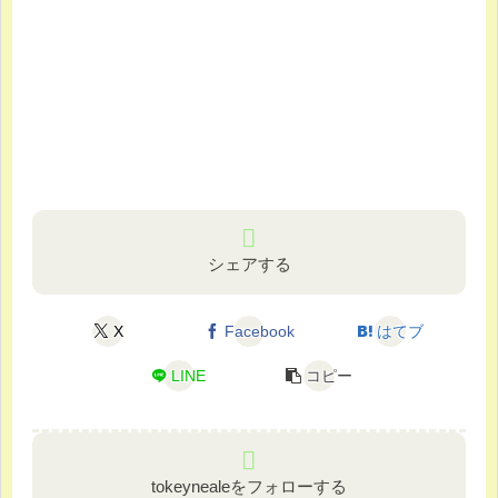
シェアする
X
Facebook
はてブ
LINE
コピー
tokeynealeをフォローする