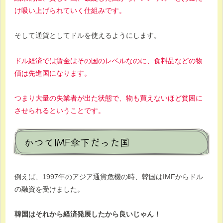
け吸い上げられていく仕組みです。
そして通貨としてドルを使えるようにします。
ドル経済では賃金はその国のレベルなのに、食料品などの物
価は先進国になります。
つまり大量の失業者が出た状態で、物も買えないほど貧困に
させられるということです。
かつてIMF傘下だった国
例えば、1997年のアジア通貨危機の時、韓国はIMFからドル
の融資を受けました。
韓国はそれから経済発展したから良いじゃん！