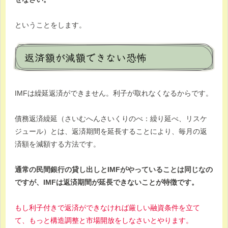
ということをします。
返済額が減額できない恐怖
IMFは繰延返済ができません。利子が取れなくなるからです。
債務返済繰延（さいむへんさいくりのべ：繰り延べ、リスケ
ジュール）とは、返済期間を延長することにより、毎月の返
済額を減額する方法です。
通常の民間銀行の貸し出しとIMFがやっていることは同じなの
ですが、IMFは返済期間が延長できないことが特徴です。
もし利子付きで返済ができなければ厳しい融資条件を立て
て、もっと構造調整と市場開放をしなさいとやります。