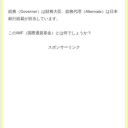
総務（Governer）は財務大臣、総務代理（Alternate）は日本
銀行総裁が担当しています。
このIMF（国際通貨基金）とは何でしょうか？
スポンサーリンク