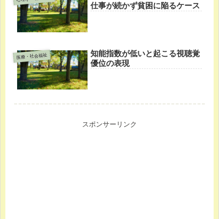
仕事が続かず貧困に陥るケース
知能指数が低いと起こる視聴覚
医療・社会福祉
優位の表現
スポンサーリンク