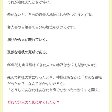
それが途絶えたときが怖い。
夢がないと、自分の過去の地位にしがみつこうとする。
老人会や自治会で自分の地位をひけらかす。
周りから人が離れていく。
孤独な老後の完成である。
60年間も走り続けてきた人々の末路はかくも悲惨なのだ。
死んで神様の前に行ったとき、神様はあなたに「どんな役職
だったか？」なんて聞かないだろう。
「どうしてあなたはあなた自身でなかったのか？」と聞く。
どれだけ人のために尽くしたか？