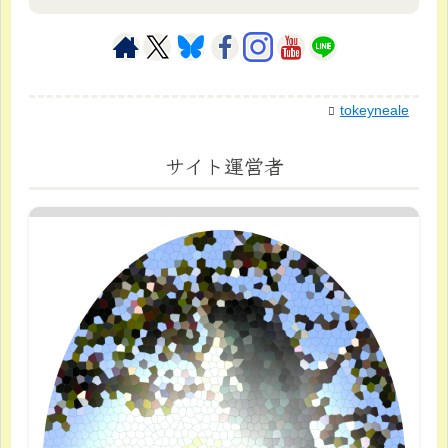
tokeyneale
サイト運営者