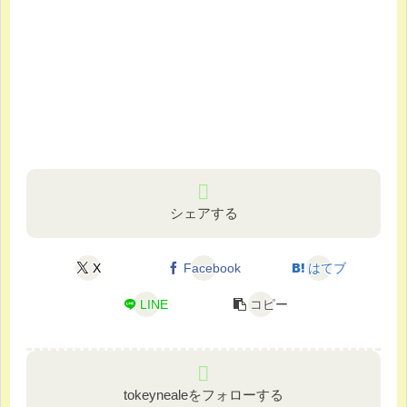
シェアする
X
Facebook
はてブ
LINE
コピー
tokeynealeをフォローする