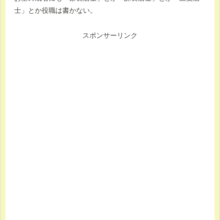
士」とか役職は書かない。
スポンサーリンク