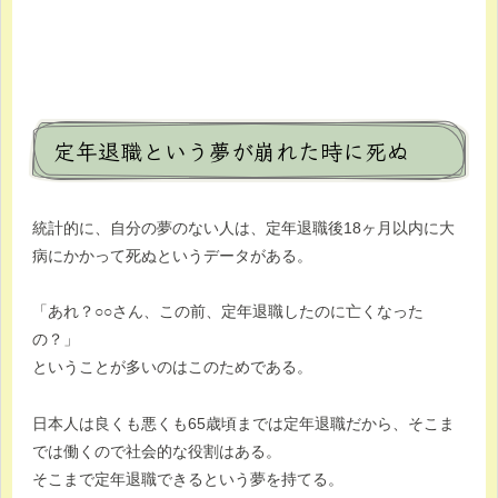
定年退職という夢が崩れた時に死ぬ
統計的に、自分の夢のない人は、定年退職後18ヶ月以内に大
病にかかって死ぬというデータがある。
「あれ？○○さん、この前、定年退職したのに亡くなった
の？」
ということが多いのはこのためである。
日本人は良くも悪くも65歳頃までは定年退職だから、そこま
では働くので社会的な役割はある。
そこまで定年退職できるという夢を持てる。