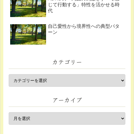
じて行動する」特性を活かせる時
代
自己愛性から境界性への典型パタ
ーン
カテゴリー
アーカイブ