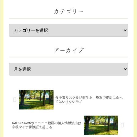
カテゴリー
アーカイブ
食中毒リスク食品衛生上、身近で絶対に食べ
てはいけないモノ
KADOKAWAやニコニコ動画の個人情報流出は
今後マイナ保険証で起こる