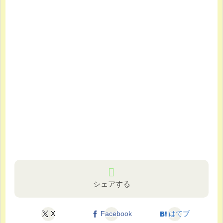
シェアする
X
Facebook
はてブ