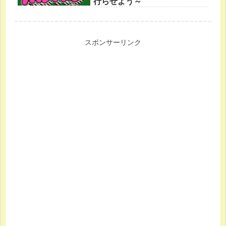
行らせよう～
スポンサーリンク