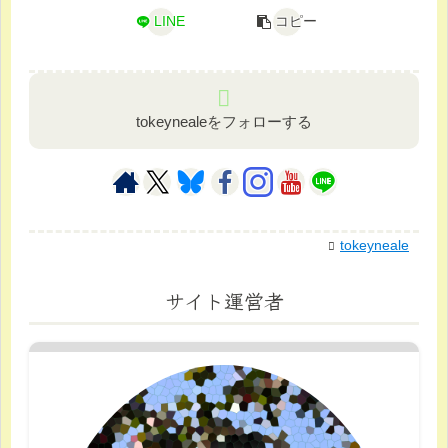
LINE
コピー
tokeynealeをフォローする
tokeyneale
サイト運営者