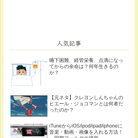
人気記事
嚥下困難、経管栄養、点滴になっ
てからの余命は？何年生きるの
か？
【元ネタ】クレヨンしんちゃんの
ヒエール・ジョコマンとは何者だ
ったのか？
iTuneからiOS/ipod/ipad/iphoneに
音楽・動画・画像を入れる方法！