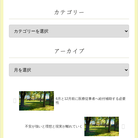
カテゴリー
アーカイブ
6月と12月前に医療従事者へ給付補助する必要
性
不安が強いと理想と現実が離れていく