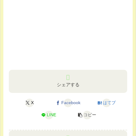
シェアする
X
Facebook
はてブ
LINE
コピー