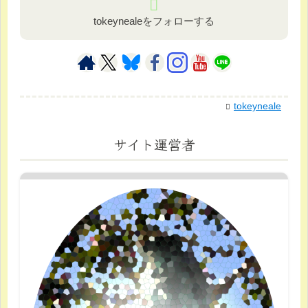
tokeynealeをフォローする
tokeyneale
サイト運営者