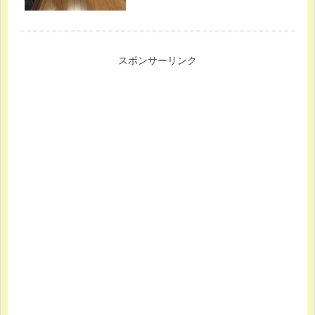
スポンサーリンク