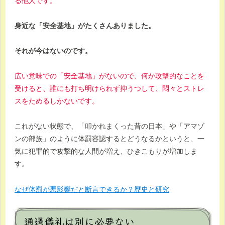
る他人です。
身近な「安全基地」がたくさんありました。
それが今はないのです。
広い意味での「安全基地」がないので、何か攻撃的なことを
受けると、誰にも打ち明けられず抑うつして、悶々とストレ
スをためるしかないです。
これがない状態で、「叩かれまくった昔の日本」や「アマゾ
ンの部族」のように体罰容認するとどうなるかというと、一
気に犯罪的で攻撃的な人間が増え、ひきこもりが増加しま
す。
なぜ体罰が悪影響だと断言できるか？歴史と研究
通過儀礼は別に必要ない