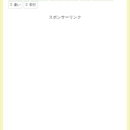
違い
非行
スポンサーリンク