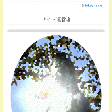
tokeyneale
サイト運営者