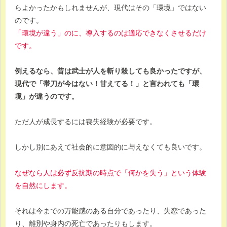
らよかったかもしれませんが、現代はその「環境」ではない
のです。
「環境が違う」のに、導入するのは適応できなくさせるだけ
です。
例えるなら、昔は武士が人を斬り殺しても良かったですが、
現代で「帯刀が今はない！甘えてる！」と言われても「環
境」が違うのです。
ただ人が成長するには喪失経験が必要です。
しかし別にあえて社会的に意図的に与えなくても良いです。
なぜなら人は必ず反抗期の時点で「何かを失う」という体験
を自然にします。
それは今までの万能感のある自分であったり、失恋であった
り、離別や身内の死亡であったりもします。