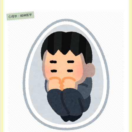
心理学・精神医学