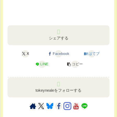
シェアする
X
Facebook
はてブ
LINE
コピー
tokeynealeをフォローする