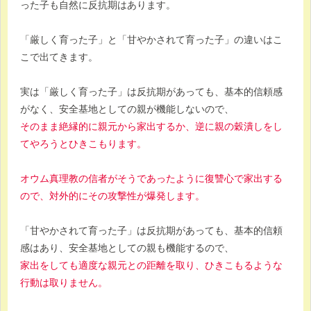
った子も自然に反抗期はあります。
「厳しく育った子」と「甘やかされて育った子」の違いはこ
こで出てきます。
実は「厳しく育った子」は反抗期があっても、基本的信頼感
がなく、安全基地としての親が機能しないので、
そのまま絶縁的に親元から家出するか、逆に親の穀潰しをし
てやろうとひきこもります。
オウム真理教の信者がそうであったように復讐心で家出する
ので、対外的にその攻撃性が爆発します。
「甘やかされて育った子」は反抗期があっても、基本的信頼
感はあり、安全基地としての親も機能するので、
家出をしても適度な親元との距離を取り、ひきこもるような
行動は取りません。