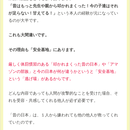
「昔はもっと先生や親から叩かれまくった！今の子達はそれ
が足らない！甘えてる！」
という本人の経験が元になってい
るのが大半です。
これも大間違いです。
その理由も「安全基地」にあります。
厳しく体罰慣習のある「叩かれまくった昔の日本」や「アマ
ゾンの部族」と今の日本が何が違うかというと「安全基地」
という「逃げ場」があるからです。
どんな内容であっても人間が攻撃的なことを受けた場合、そ
れを受容・共感してくれる他人が必ず必要です。
「昔の日本」は、１人から嫌われても他の他人が救ってくれ
ていたのです。