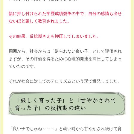
親に押し付けられた学歴成績競争の中で、自分の感情も出せ
ないほど厳しく教育されました。
その結果、反抗期さえも抑圧してしまいました。
周囲から、社会からは「逆らわない良い子」として評価され
ますが、その評価を得るために心理的発達を抑圧してしまっ
ていたのです。
それが社会に対してのテロリズムという形で爆発しました。
「厳しく育った子」と「甘やかされて
育った子」の反抗期の違い
「良い子でちゅね～～～」と幼い時から甘やかされ続けて育