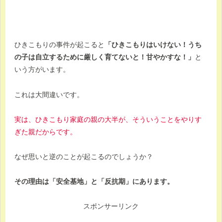
ひきこもりの事件が起こると
「ひきこもりはいけない！うち
の子は自立するために厳しく育てないと！甘やかすな！」
と
いう方がいます。
これは大間違いです。
実は、ひきこもり家庭の親の大半が、そういうことをやりす
ぎた親だからです。
なぜ思いと逆のことが起こるのでしょうか？
その理由は「安全基地」と「反抗期」にあります。
スポンサーリンク