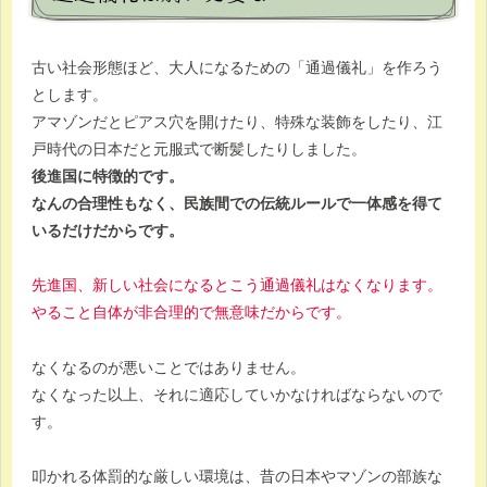
古い社会形態ほど、大人になるための「通過儀礼」を作ろう
とします。
アマゾンだとピアス穴を開けたり、特殊な装飾をしたり、江
戸時代の日本だと元服式で断髪したりしました。
後進国に特徴的です。
なんの合理性もなく、民族間での伝統ルールで一体感を得て
いるだけだからです。
先進国、新しい社会になるとこう通過儀礼はなくなります。
やること自体が非合理的で無意味だからです。
なくなるのが悪いことではありません。
なくなった以上、それに適応していかなければならないので
す。
叩かれる体罰的な厳しい環境は、昔の日本やマゾンの部族な