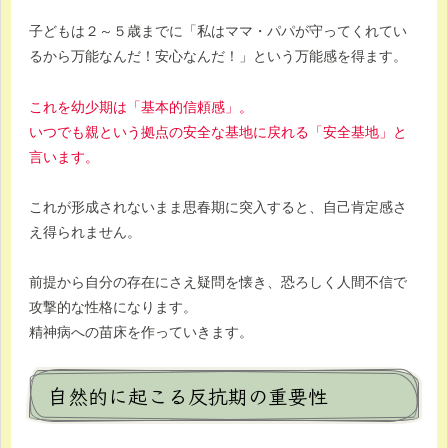
子どもは２～５歳までに「私はママ・パパが守ってくれてい
るから万能なんだ！安心なんだ！」という万能感を得ます。
これを幼少期は「基本的信頼感」。
いつでも親という拠点の安全な基地に戻れる「安全基地」と
言います。
これが形成されないまま思春期に突入すると、自己肯定感さ
え得られません。
前提から自分の存在にさえ疑問を懐き、恐ろしく人間不信で
攻撃的な性格になります。
精神病への苗床を作っていきます。
自然的に起こる反抗期の重要性