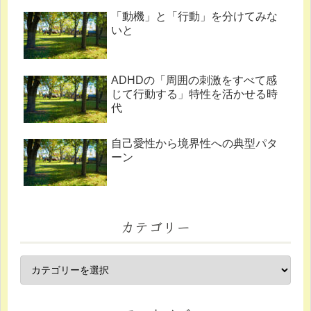
「動機」と「行動」を分けてみな
いと
ADHDの「周囲の刺激をすべて感
じて行動する」特性を活かせる時
代
自己愛性から境界性への典型パタ
ーン
カテゴリー