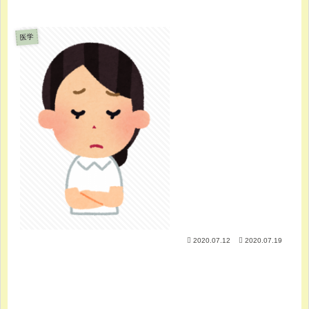
医学
2020.07.12
2020.07.19