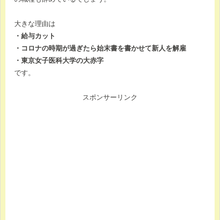
大きな理由は
・給与カット
・コロナの時期が過ぎたら始末書を書かせて新人を解雇
・東京女子医科大学の大赤字
です。
スポンサーリンク