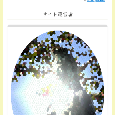
サイト運営者