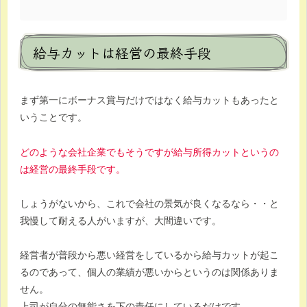
給与カットは経営の最終手段
まず第一にボーナス賞与だけではなく給与カットもあったと
いうことです。
どのような会社企業でもそうですが給与所得カットというの
は経営の最終手段です。
しょうがないから、これで会社の景気が良くなるなら・・と
我慢して耐える人がいますが、大間違いです。
経営者が普段から悪い経営をしているから給与カットが起こ
るのであって、個人の業績が悪いからというのは関係ありま
せん。
上司が自分の無能さを下の責任にしているだけです。