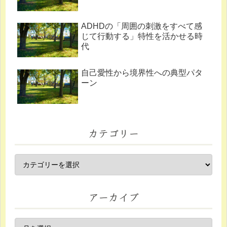
ADHDの「周囲の刺激をすべて感
じて行動する」特性を活かせる時
代
自己愛性から境界性への典型パタ
ーン
カテゴリー
アーカイブ