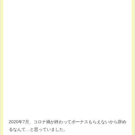
2020年7月、コロナ禍が終わってボーナスもらえないから辞め
るなんて…と思っていました。