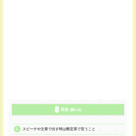
目次
スピーチや文章で出す時は断定系で言うこと