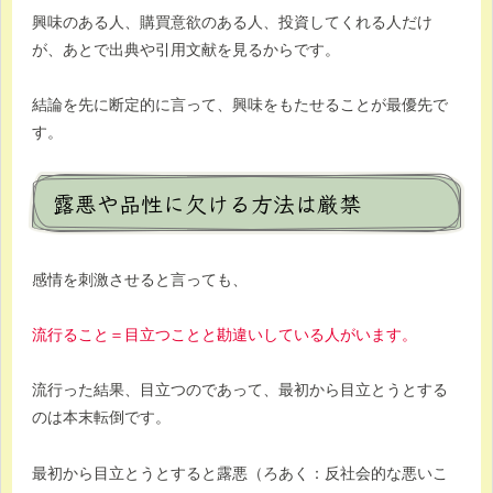
興味のある人、購買意欲のある人、投資してくれる人だけ
が、あとで出典や引用文献を見るからです。
結論を先に断定的に言って、興味をもたせることが最優先で
す。
露悪や品性に欠ける方法は厳禁
感情を刺激させると言っても、
流行ること＝目立つことと勘違いしている人がいます。
流行った結果、目立つのであって、最初から目立とうとする
のは本末転倒です。
最初から目立とうとすると露悪（ろあく：反社会的な悪いこ