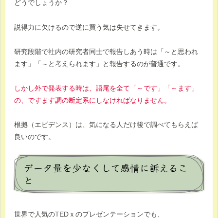
どうでしょうか？
説得力に欠けるので逆に買う気は失せてきます。
研究段階で社内の研究者同士で報告しあう時は「～と思われ
ます」「～と考えられます」と報告するのが普通です。
しかし外で発表する時は、語尾を全て「～です」「～ます」
の、ですます調の断定系にしなければなりません。
根拠（エビデンス）は、気になる人だけ後で調べてもらえば
良いのです。
データ量を少なくして感情に訴えるこ
と
世界で人気のTEDｘのプレゼンテーションでも、