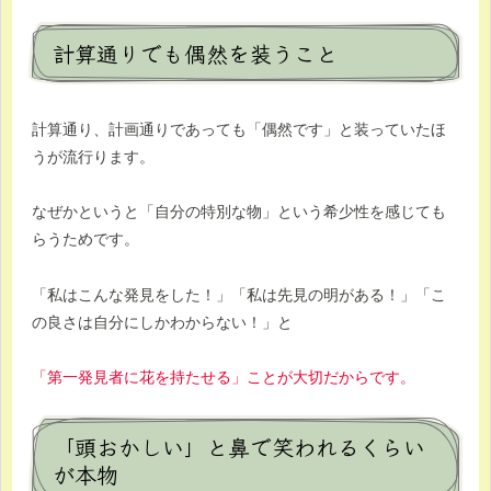
計算通りでも偶然を装うこと
計算通り、計画通りであっても「偶然です」と装っていたほ
うが流行ります。
なぜかというと「自分の特別な物」という希少性を感じても
らうためです。
「私はこんな発見をした！」「私は先見の明がある！」「こ
の良さは自分にしかわからない！」と
「第一発見者に花を持たせる」ことが大切だからです。
「頭おかしい」と鼻で笑われるくらい
が本物