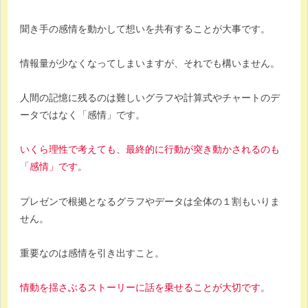
聞き手の感情を動かして想いを共有することが大事です。
情報量が少なくなってしまいますが、それでも構いません。
人間の記憶に残るのは難しいグラフや計算式やチャートのデ
ータではなく「感情」です。
いくら理性で考えても、最終的に行動が突き動かされるのも
「感情」です。
プレゼンで根拠となるグラフやデータは全体の１割もいりま
せん。
重要なのは感情を引き出すこと。
情動を揺さぶるストーリーに話を乗せることが大切です。