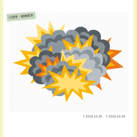
心理学・精神医学
2019.10.25
2019.10.29