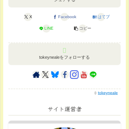
X
Facebook
はてブ
LINE
コピー
tokeynealeをフォローする
tokeyneale
サイト運営者