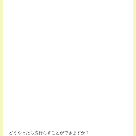
どうやったら流行らすことができますか？