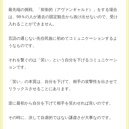
最先端の挑戦、「前衛的（アヴァンギャルド）」をする場合
は、99％の人が過去の固定観念から抜け出せないので、受け
入れることができません。
言語の通じない先住民族に初めてコミュニケーションするよ
うなものです。
それを繋ぐのは「笑い」という自分を下げるコミュニケーシ
ョンです。
「笑い」の本質は、自分を下げて、相手の攻撃性を出させて
リラックスさせることにあります。
逆に最初から自分を下げて相手を笑わせれば良いのです。
その時に、決して自虐的ではない謙虚さが大事なのです。