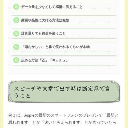
データ量を少なくして感情に訴えること
露悪や品性に欠ける方法は厳禁
計算通りでも偶然を装うこと
「頭おかしい」と鼻で笑われるくらいが本物
広める方法「乙」「キッチュ」
スピーチや文章で出す時は断定系で言
うこと
例えば、Appleの最新のスマートフォンのプレゼンで「最新と
思われます」とか「速いと考えられます」とか言っていたら