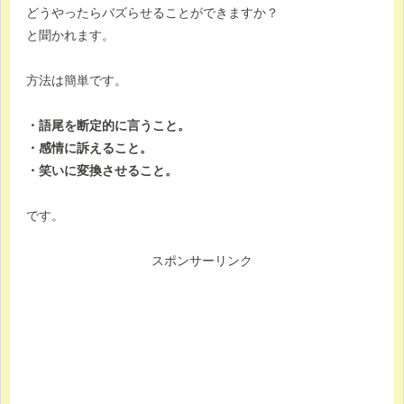
どうやったらバズらせることができますか？
と聞かれます。
方法は簡単です。
・語尾を断定的に言うこと。
・感情に訴えること。
・笑いに変換させること。
です。
スポンサーリンク