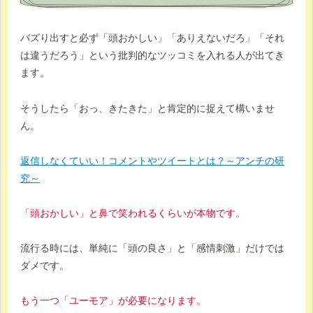
バズり出すと必ず「頭おかしい」「ありえないだろ」「それ
は違うだろう」という批判的なツッコミを入れる人が出てき
ます。
そうしたら「おっ、きたきた」と肯定的に捉えて構いませ
ん。
返信しなくていい！コメントやツイートとは？～アンチの研
究～
「頭おかしい」と鼻で笑われるくらいが本物です。
流行る時には、単純に「頭の良さ」と「感情刺激」だけでは
ダメです。
もう一つ「ユーモア」が必要になります。