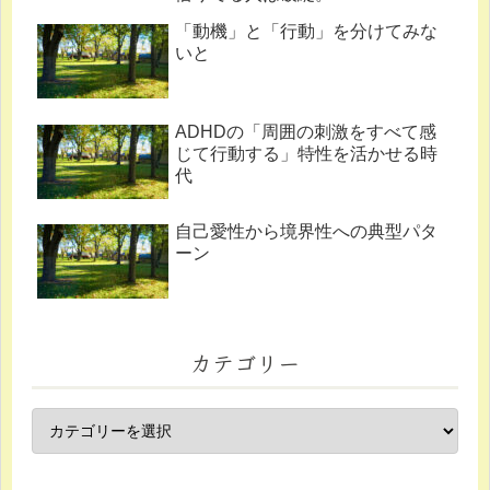
「動機」と「行動」を分けてみな
いと
ADHDの「周囲の刺激をすべて感
じて行動する」特性を活かせる時
代
自己愛性から境界性への典型パタ
ーン
カテゴリー