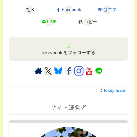
X
Facebook
はてブ
LINE
コピー
tokeynealeをフォローする
tokeyneale
サイト運営者