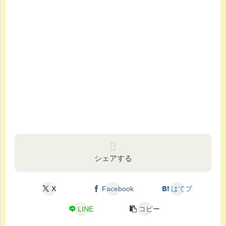
シェアする
X
Facebook
はてブ
LINE
コピー