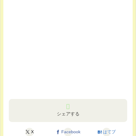
シェアする
X
Facebook
はてブ