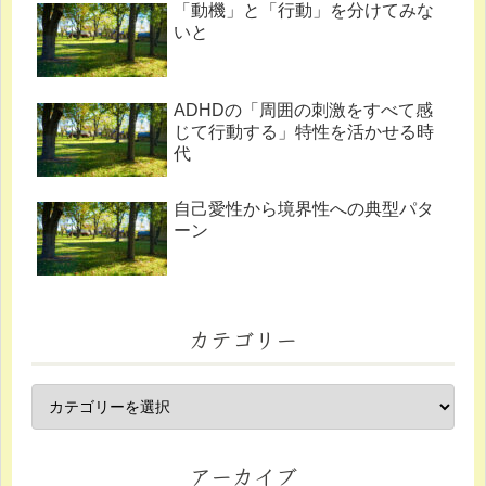
「動機」と「行動」を分けてみな
いと
ADHDの「周囲の刺激をすべて感
じて行動する」特性を活かせる時
代
自己愛性から境界性への典型パタ
ーン
カテゴリー
アーカイブ