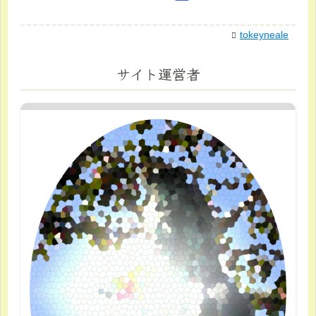
tokeyneale
サイト運営者