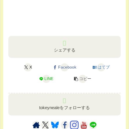
シェアする
X
Facebook
はてブ
LINE
コピー
tokeynealeをフォローする