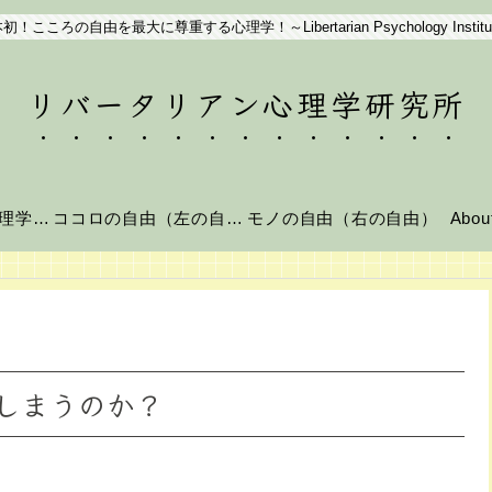
初！こころの自由を最大に尊重する心理学！～Libertarian Psychology Institu
リバータリアン心理学研究所
リバータリアン心理学とは？
ココロの自由（左の自由）
モノの自由（右の自由）
Abo
しまうのか？