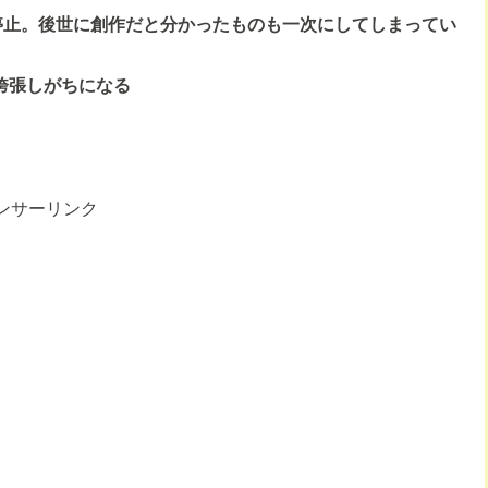
新停止。後世に創作だと分かったものも一次にしてしまってい
誇張しがちになる
ンサーリンク