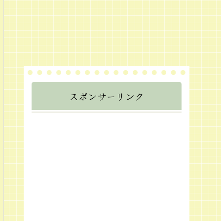
スポンサーリンク