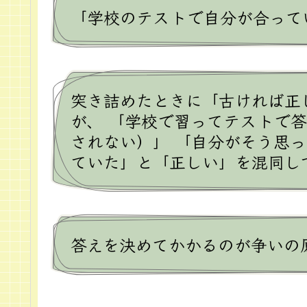
「学校のテストで自分が合って
突き詰めたときに「古ければ正
が、 「学校で習ってテストで
されない）」 「自分がそう思っ
ていた」と「正しい」を混同し
答えを決めてかかるのが争いの