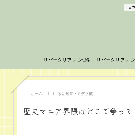
日本
リバータリアン心理学の世界へようこそ！
ホーム
政治経済・近代学問
歴史マニア界隈はどこで争って