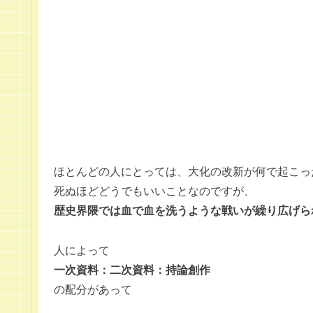
ほとんどの人にとっては、大化の改新が何で起こっ
死ぬほどどうでもいいことなのですが、
歴史界隈では血で血を洗うような戦いが繰り広げら
人によって
一次資料：二次資料：持論創作
の配分があって