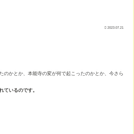
2023.07.21
たのかとか、本能寺の変が何で起こったのかとか、今さら
れているのです。