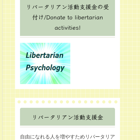
リバータリアン活動支援金の受
付け/Donate to libertarian
activities!
リバータリアン活動支援金
自由になれる人を増やすためリバータリア