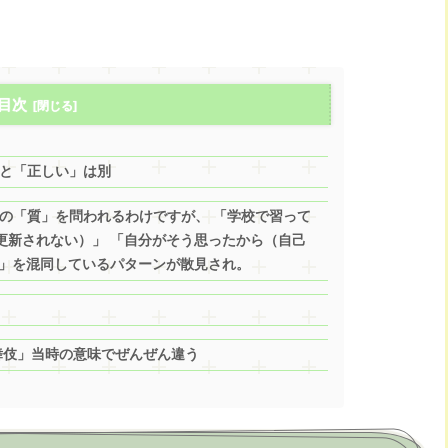
目次
と「正しい」は別
の「質」を問われるわけですが、 「学校で習って
更新されない）」 「自分がそう思ったから（自己
い」を混同しているパターンが散見され。
舞伎」当時の意味でぜんぜん違う