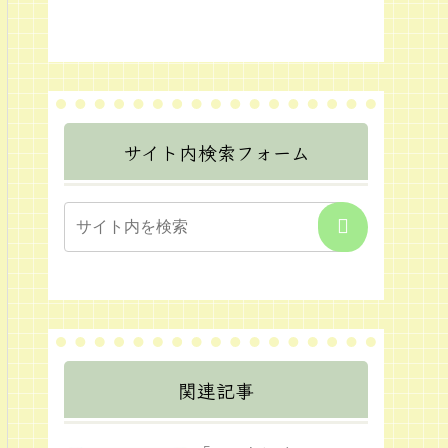
サイト内検索フォーム
関連記事