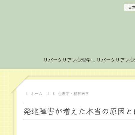
日本
リバータリアン心理学の世界へようこそ！
ホーム
心理学・精神医学
発達障害が増えた本当の原因と