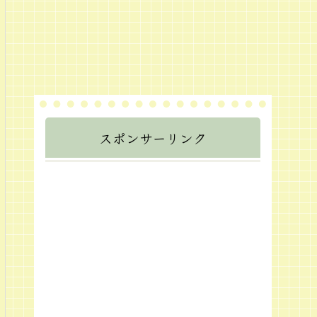
スポンサーリンク