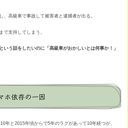
し、高級車で事故して被害者と逮捕者が出る。
まで支持してしまう。
という話をしたいのに「高級車がおかしいとは何事か！」
マホ依存の一因
10年と2015年頃からで5年のラグがあって10年経つが、