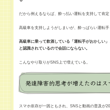
だから例えるならば、酔っ払い運転を支持して肯定
高級車を支持しようがしまいが、酔っぱらい運転手
高級車に乗って飲酒している「運転手がおかしい」
と認識されているので会話にならない。
こんなやり取りがSNS上で増えている。
発達障害的思考が増えたのはス
スマホ依存が一因ともされ、SNSと動画の普及が20