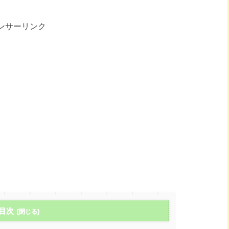
ンサーリンク
目次