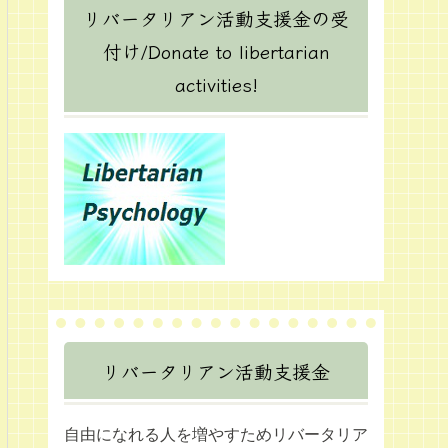
リバータリアン活動支援金の受
付け/Donate to libertarian
activities!
リバータリアン活動支援金
自由になれる人を増やすためリバータリア