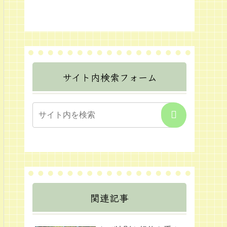
サイト内検索フォーム
関連記事