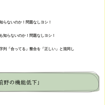
知らないのか！問題なしヨシ！
も知らないのか！問題なしヨシ！
字列「合ってる」整合を「正しい」と混同し
前野の機能低下」