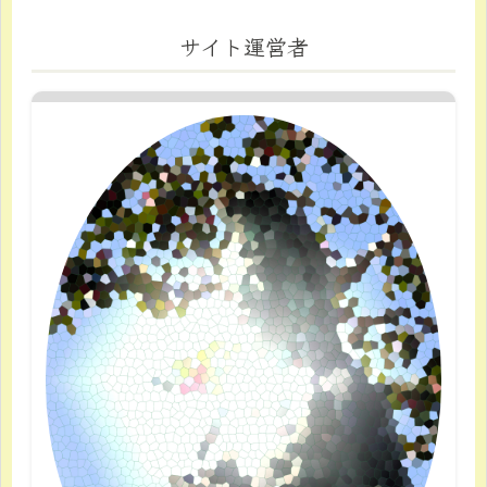
サイト運営者