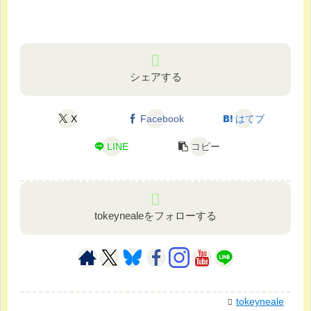
シェアする
X
Facebook
はてブ
LINE
コピー
tokeynealeをフォローする
tokeyneale