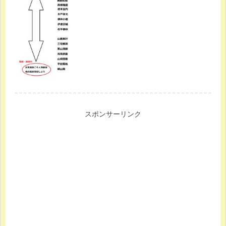
スポンサーリンク