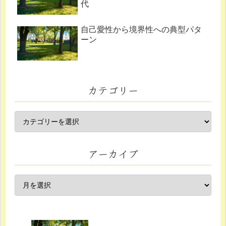
代
自己愛性から境界性への典型パタ
ーン
カテゴリー
アーカイブ