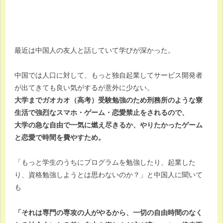
最近は中国人の友人と話していて学びが深かった。
中国では人口に対して、もっと独自起業してサービス開発者
が出てきても良い気がするが意外に少ない。
大学までガオカオ（高考）受験勉強のため刑務所のような寮
生活で強烈なスマホ・ゲーム・恋愛禁止をされるので、
大学の急な自由で一気に燃え尽きるか、やりたかったゲーム
と恋愛で時間を費やすため。
「もっと学生のうちにプログラムを勉強したり、起業した
り、資格勉強しようとは思わないのか？」と中国人に聞いて
も
「それは専門の専攻の人がやるから、一切の自由時間のなく