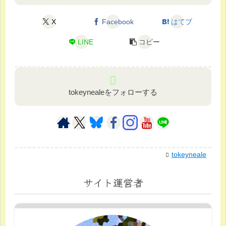
X
Facebook
はてブ
LINE
コピー
tokeynealeをフォローする
tokeyneale
サイト運営者