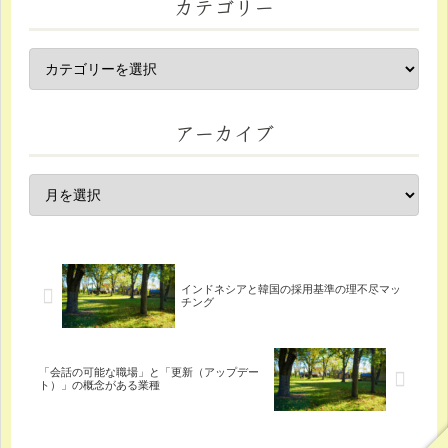
カテゴリー
アーカイブ
インドネシアと韓国の採用基準の理不尽マッ
チング
「会話の可能な職場」と「更新（アップデー
ト）」の概念がある業種