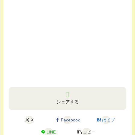
シェアする
X
Facebook
はてブ
LINE
コピー