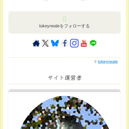
tokeynealeをフォローする
tokeyneale
サイト運営者