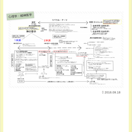
心理学・精神医学
2016.09.18