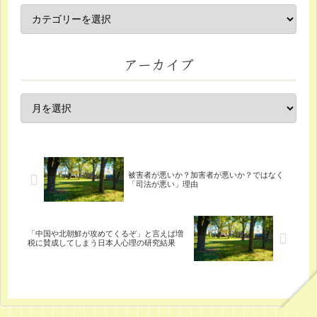
アーカイブ
被害者が悪いか？加害者が悪いか？ではなく
「司法が悪い」理由
「中国や北朝鮮が攻めてくるぞ」と言えば増
税に賛成してしまう日本人心理の研究結果