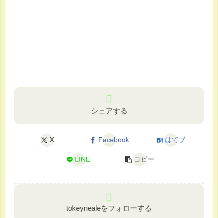
シェアする
X
Facebook
はてブ
LINE
コピー
tokeynealeをフォローする