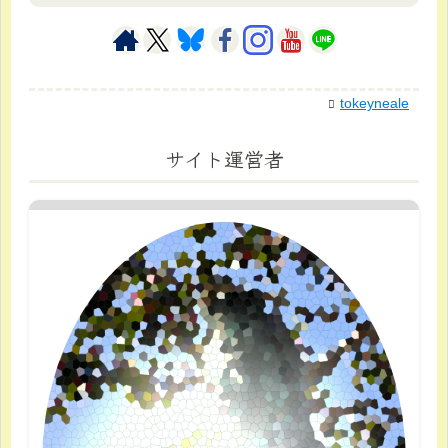
tokeyneale
サイト運営者