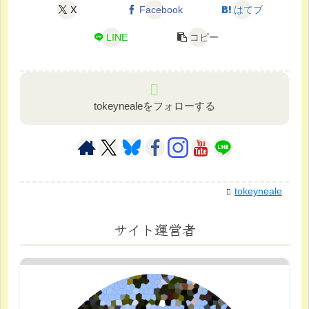
X
Facebook
はてブ
LINE
コピー
tokeynealeをフォローする
tokeyneale
サイト運営者