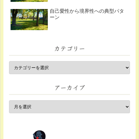
自己愛性から境界性への典型パタ
ーン
カテゴリー
アーカイブ