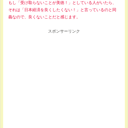
もし「受け取らないことが美徳！」としている人がいたら、
それは「日本経済を良くしたくない！」と言っているのと同
義なので、良くないことだと感じます。
スポンサーリンク