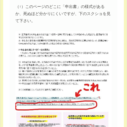
（↑）このページのどこに「申出書」の様式がある
か、死ぬほど分かりにくいですが、下のスクショを見
て下さい。