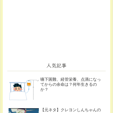
人気記事
嚥下困難、経管栄養、点滴になっ
てからの余命は？何年生きるの
か？
【元ネタ】クレヨンしんちゃんの