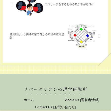
エゴサーチをするとやる気が下がるワケ
感染症という共通の敵で分かる本当の政治思
想
リバータリアン心理学研究所
ホーム
About us [運営者情報]
Contact Us [お問い合わせ]