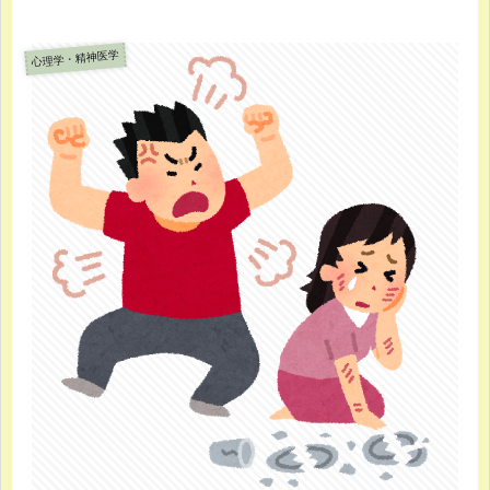
心理学・精神医学