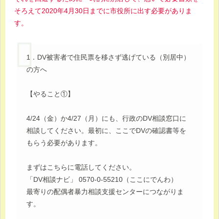
そろえて2020年4月30日までに市役所に出す必要がありま
す。
1．DV被害者で住民票を移さず逃げている（別居中）
の方へ
【やること①】
4/24（金）か4/27（月）にも、行政のDV相談窓口に
相談してください。最初に、ここでDVの確認書等を
もらう必要があります。
まずはこちらに電話してください。
「DV相談ナビ」 0570-0-55210（ここにでんわ）
最寄りの配偶者暴力相談支援センターにつながりま
す。