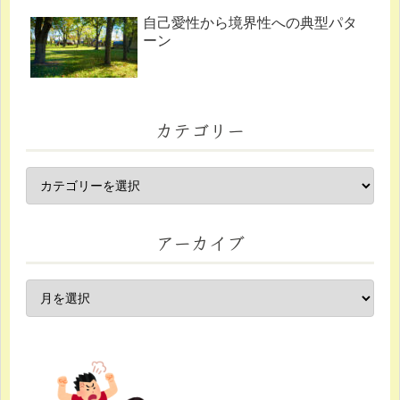
自己愛性から境界性への典型パタ
ーン
カテゴリー
アーカイブ