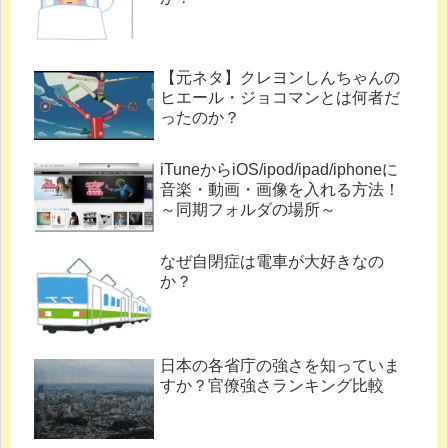
【元ネタ】クレヨンしんちゃんの
ヒエール・ジョコマンとは何者だ
ったのか？
iTuneからiOS/ipod/ipad/iphoneに
音楽・動画・画像を入れる方法！
～同期フォルダの場所～
なぜ自閉症は電車が大好きなの
か？
日本の各省庁の強さを知っていま
すか？官僚強さランキング比較