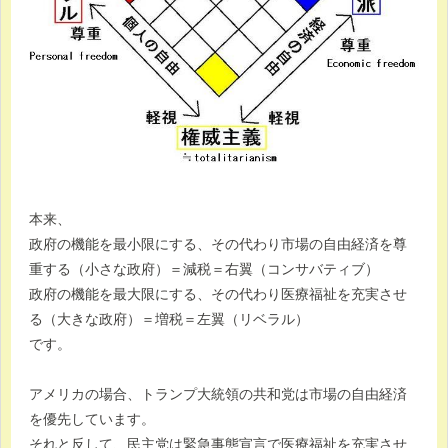
本来、
政府の機能を最小限にする、その代わり市場の自由経済を尊
重する（小さな政府）＝減税＝右翼（コンサバティブ）
政府の機能を最大限にする、その代わり医療福祉を充実させ
る（大きな政府）＝増税＝左翼（リベラル）
です。
アメリカの場合、トランプ大統領の共和党は市場の自由経済
を優先しています。
それと反して、民主党は緊急事態宣言で医療福祉を充実させ