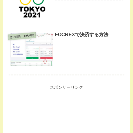
FOCREXで決済する方法
政治経済・近代学問
スポンサーリンク