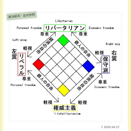
政治経済・近代学問
2020.04.27