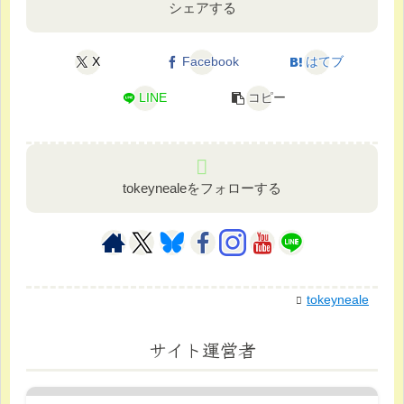
シェアする
X
Facebook
はてブ
LINE
コピー
tokeynealeをフォローする
tokeyneale
サイト運営者