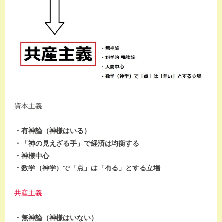
資本主義
・有神論（神様はいる）
・「神の見えざる手」で経済は均衡する
・神様中心
・数学（神学）で「点」は「有る」とする立場
共産主義
・無神論（神様はいない）