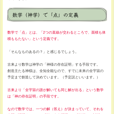
数学（神学）で「点」の定義
数学で「点」とは、「2つの直線が交わるところで、面積も体
積ももたない」という定義です。
「そんなものあるの？」と感じるでしょう。
古来より数学は神学の「神様の存在証明」する手段です。
創造主たる神様は、全知全能なので、すでに未来の全宇宙の
予定まで創造して決めています。（予定説といいます。）
古来より「全宇宙の誰が解いても同じ解が出る」という数学
は「神の存在証明」の手段です。
なので数学では、一つの解（答え）が決まっていて、それを