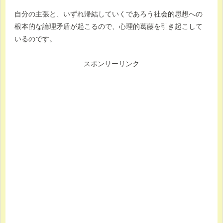
自分の主張と、いずれ帰結していくであろう社会的思想への
根本的な論理矛盾が起こるので、心理的葛藤を引き起こして
いるのです。
スポンサーリンク