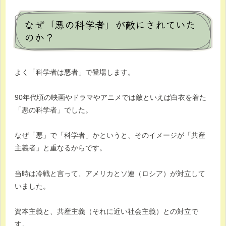
なぜ「悪の科学者」が敵にされていた
のか？
よく「科学者は悪者」で登場します。
90年代頃の映画やドラマやアニメでは敵といえば白衣を着た
「悪の科学者」でした。
なぜ「悪」で「科学者」かというと、そのイメージが「共産
主義者」と重なるからです。
当時は冷戦と言って、アメリカとソ連（ロシア）が対立して
いました。
資本主義と、共産主義（それに近い社会主義）との対立で
す。