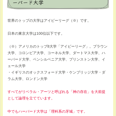
ーバード大学
世界のトップの大学はアイビーリーグ（※）です。
日本の東京大学は100位以下です。
（※）アメリカのトップ8大学「アイビーリーグ」。ブラウン
大学、コロンビア大学、コーネル大学、ダートマス大学、ハ
ーバード大学、ペンシルベニア大学、プリンストン大学、イ
ェール大学
・イギリスのオックスフォード大学・ケンブリッジ大学・ダ
ラム大学、ロンドン大学
すべてがリベラル・アーツと呼ばれる「神の存在」を大前提
として論理を立てています。
中でもハーバード大学は「理科系の牙城」です。