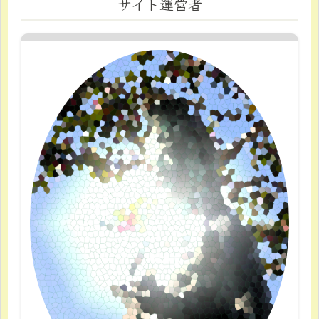
サイト運営者