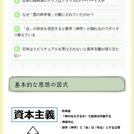
世界の理科系のトップはアメリカのハーバード大学
なぜ「悪の科学者」が敵にされていたのか？
「点」の存在を否定すると数学（神学）が崩れるのでギリギ
リ耐えている
日本はスピリチュアルを受け入れないと資本主義が成り立た
ない
基本的な思想の図式