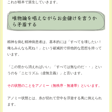
これが根本で派生していきます。
唯物論を唱えながらお金儲けを言うか
ら矛盾する
精神を病む精神病患者は、基本的には「すべてを壊したい！
俺もみんなも死ね！」という破滅的で排他的な思想を持って
います。
「この世から消えればいい」「すべては無なのだ・・」とい
うのを「ニヒリズム（虚無主義）」と言います。
その状態のことをアノミー（無秩序・無連帯）といいます。
アノミー状態とは、糸が切れて空中を浮遊する凧に例えられ
ます。