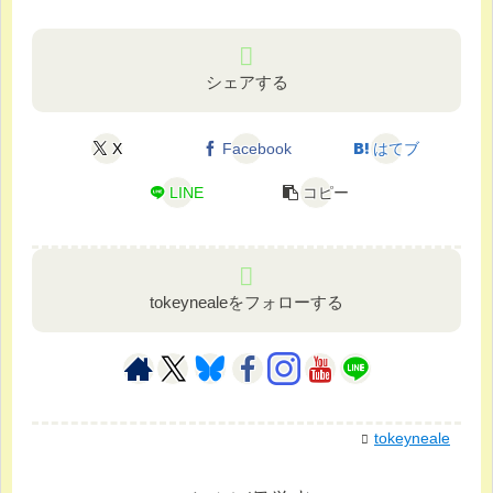
シェアする
X
Facebook
はてブ
LINE
コピー
tokeynealeをフォローする
tokeyneale