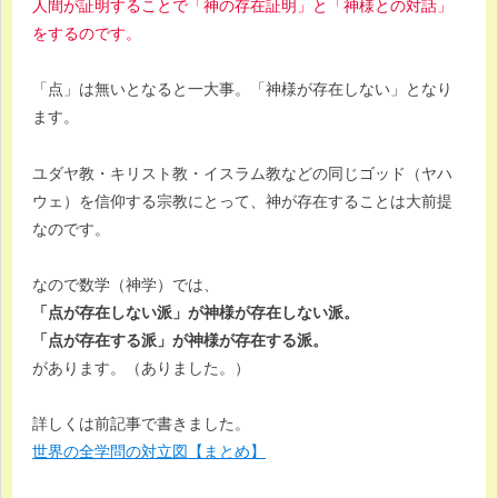
人間が証明することで「神の存在証明」と「神様との対話」
をするのです。
「点」は無いとなると一大事。「神様が存在しない」となり
ます。
ユダヤ教・キリスト教・イスラム教などの同じゴッド（ヤハ
ウェ）を信仰する宗教にとって、神が存在することは大前提
なのです。
なので数学（神学）では、
「点が存在しない派」が神様が存在しない派。
「点が存在する派」が神様が存在する派。
があります。（ありました。）
詳しくは前記事で書きました。
世界の全学問の対立図【まとめ】