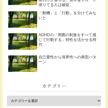
借りてる人は破綻。
「動機」と「行動」を分けてみな
いと
ADHDの「周囲の刺激をすべて感
じて行動する」特性を活かせる時
代
自己愛性から境界性への典型パタ
ーン
カテゴリー