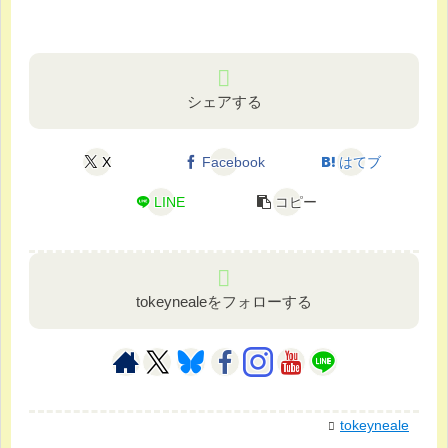
シェアする
X
Facebook
はてブ
LINE
コピー
tokeynealeをフォローする
tokeyneale