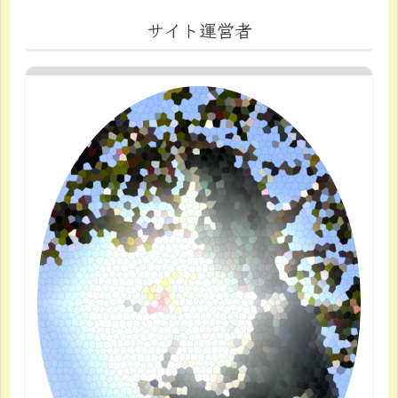
サイト運営者