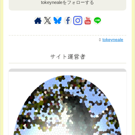
tokeynealeをフォローする
tokeyneale
サイト運営者