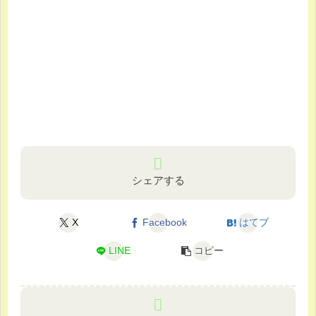
シェアする
X
Facebook
はてブ
LINE
コピー