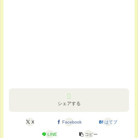
シェアする
X
Facebook
はてブ
LINE
コピー