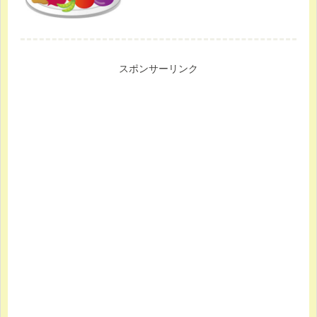
スポンサーリンク