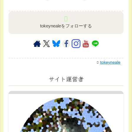
tokeynealeをフォローする
tokeyneale
サイト運営者