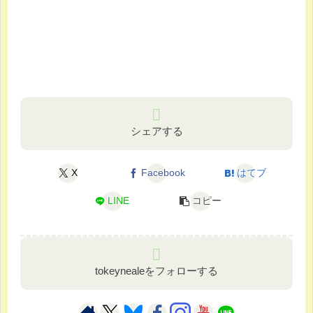
シェアする
X
Facebook
はてブ
LINE
コピー
tokeynealeをフォローする