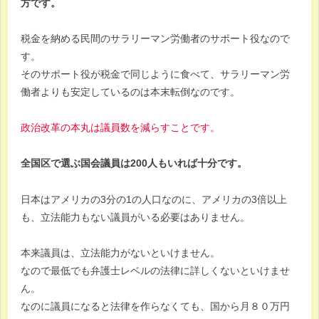
方です。
税金を納める民間のサラリーマン労働者のサポート役なので
す。
そのサポート役が税金で同じように食べて、サラリーマン労
働者よりも安定しているのは本末転倒なのです。
政治改革の本丸は議員数を減らすことです。
全国区で選ぶ国会議員は200人もいれば十分です。
日本はアメリカの3分の1の人口なのに、アメリカの3倍以上
も、立法能力もない議員がいる必要はありません。
本来議員は、立法能力がないといけません。
なので最低でも弁護士レベルの法律に詳しくないといけませ
ん。
なのに議員になると法律を作らなくても、国から月８０万円