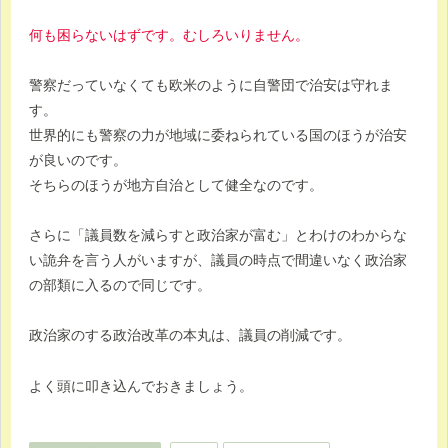
何も困らないはずです。むしろいりません。
警察だっていなくても欧米のように自警団で治安は守れま
す。
世界的にも警察の力が地域に委ねられている国のほうが治安
が良いのです。
そちらのほうが地方自治として健全なのです。
さらに「議員数を減らすと政治家が富む」とわけのわからな
い詭弁を言う人がいますが、議員の時点で間違いなく政治家
の部類に入るので同じです。
政治家のする政治改革の本丸は、議員の削減です。
よく頭に叩き込んでおきましょう。