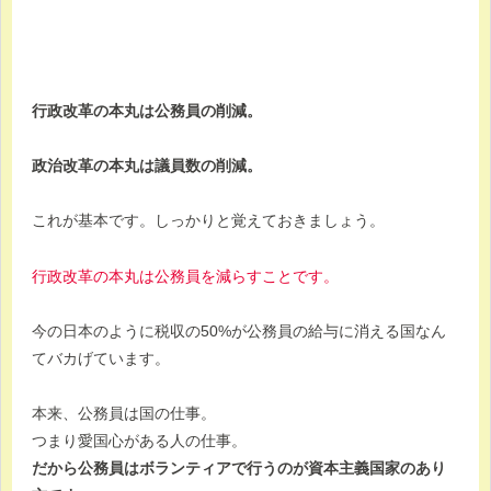
行政改革の本丸は公務員の削減。
政治改革の本丸は議員数の削減。
これが基本です。しっかりと覚えておきましょう。
行政改革の本丸は公務員を減らすことです。
今の日本のように税収の50%が公務員の給与に消える国なん
てバカげています。
本来、公務員は国の仕事。
つまり愛国心がある人の仕事。
だから公務員はボランティアで行うのが資本主義国家のあり