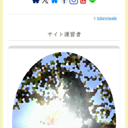
tokeyneale
サイト運営者