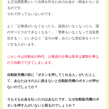
も立法調査費という法律を作るためのお金が（税金から）出
るのです。
それで作ってもいないのです。
よく「公務員がいなくなったら、議員がいなくなったら、国
のサービスができなくなる！」「警察もいなくなって治安悪
化する！」といきなり「北斗の拳」みたいな世紀末をイメー
ジする人がいます。
しかし今は自動化の時代。公務員の仕事は基本は書類仕事な
ので自動でできてしまいます。
自動販売機の前に「ボタンを押してくれる人」がいたとし
て、あなたはその人に頼まないと自動販売機のボタンが押せ
ないのでしょうか？
そもそもお金を払ったのはあなたです。なぜ自動販売機のボ
タンを押す人がいないと困るのでしょうか？