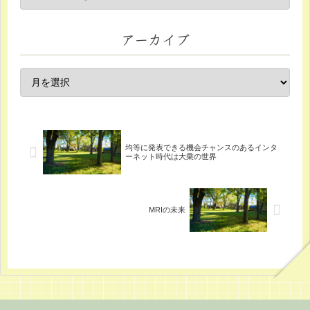
アーカイブ
均等に発表できる機会チャンスのあるインタ
ーネット時代は大乗の世界
MRIの未来