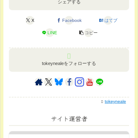
シェアする
X
Facebook
はてブ
LINE
コピー
tokeynealeをフォローする
tokeyneale
サイト運営者