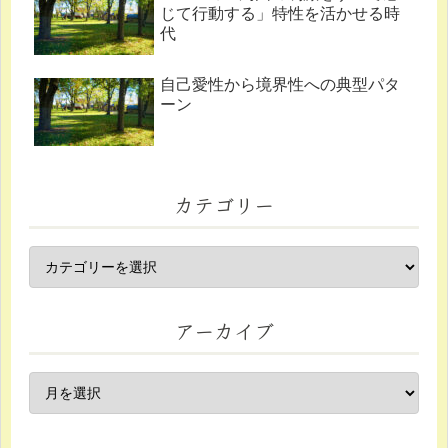
じて行動する」特性を活かせる時
代
自己愛性から境界性への典型パタ
ーン
カテゴリー
アーカイブ