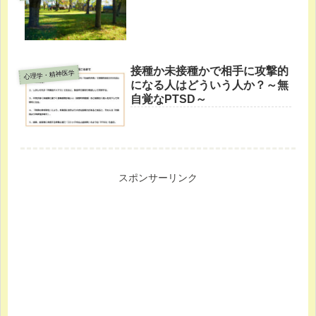
接種か未接種かで相手に攻撃的
心理学・精神医学
になる人はどういう人か？～無
自覚なPTSD～
スポンサーリンク