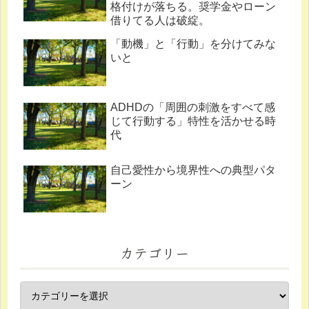
格付けが落ちる。奨学金やローン
借りてる人は破綻。
「動機」と「行動」を分けてみな
いと
ADHDの「周囲の刺激をすべて感
じて行動する」特性を活かせる時
代
自己愛性から境界性への典型パタ
ーン
カテゴリー