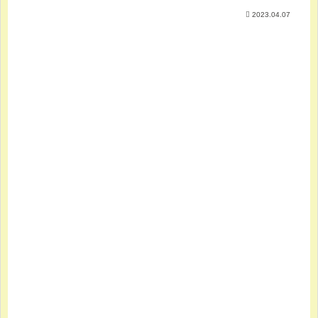
2023.04.07