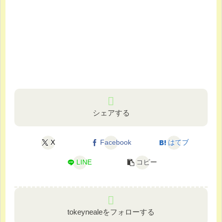
シェアする
X
Facebook
はてブ
LINE
コピー
tokeynealeをフォローする