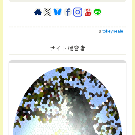
tokeyneale
サイト運営者