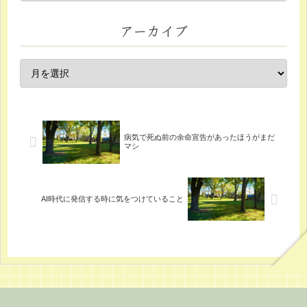
アーカイブ
病気で死ぬ前の余命宣告があったほうがまだ
マシ
AI時代に発信する時に気をつけていること