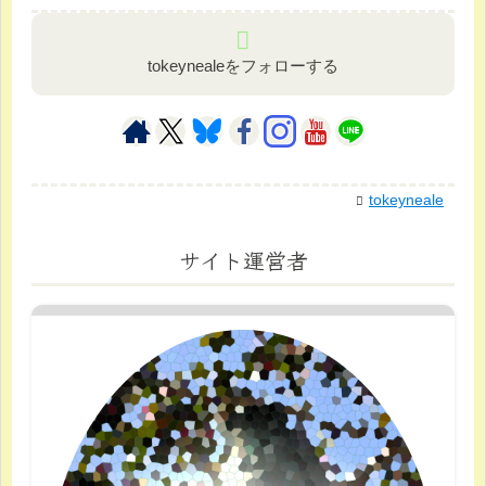
tokeynealeをフォローする
tokeyneale
サイト運営者