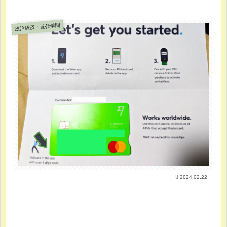
政治経済・近代学問
2024.02.22