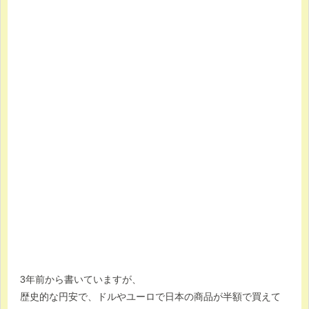
3年前から書いていますが、
歴史的な円安で、ドルやユーロで日本の商品が半額で買えて