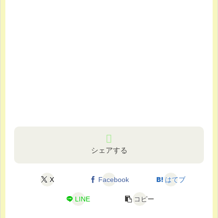
シェアする
X
Facebook
はてブ
LINE
コピー