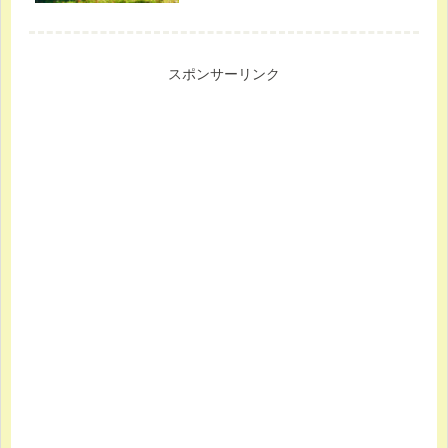
スポンサーリンク