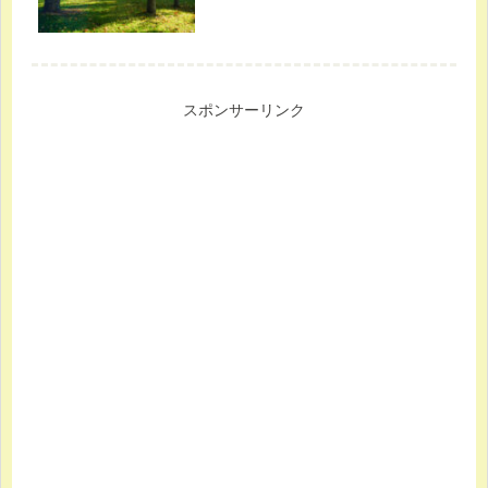
スポンサーリンク