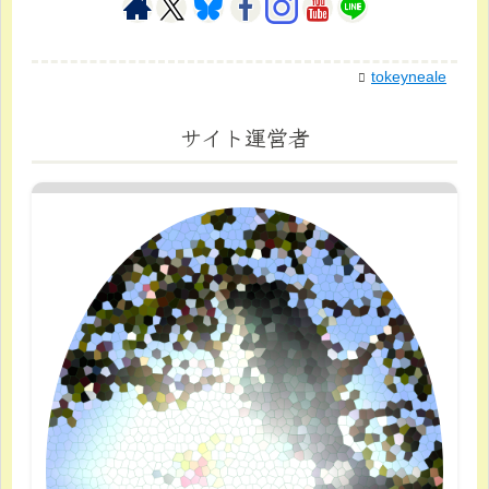
tokeyneale
サイト運営者