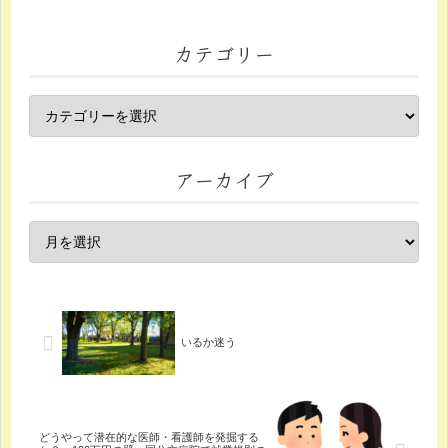
カテゴリー
アーカイブ
いるか迷う
どうやって潜在的な医師・看護師を発掘する