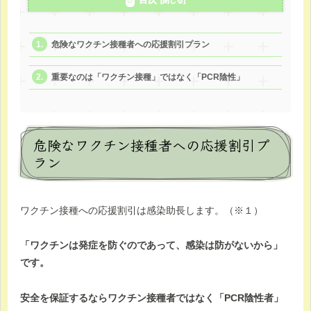
危険なワクチン接種者への応援割引プラン
重要なのは「ワクチン接種」ではなく「PCR陰性」
危険なワクチン接種者への応援割引プ
ラン
ワクチン接種への応援割引は感染助長します。（※１）
「ワクチンは発症を防ぐのであって、感染は防がないから」
です。
安全を保証するならワクチン接種者ではなく「PCR陰性者」