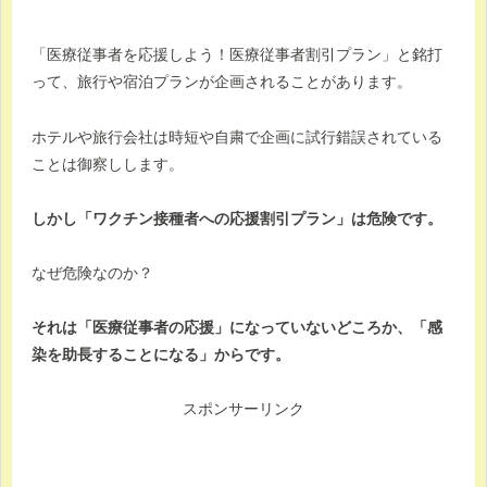
「医療従事者を応援しよう！医療従事者割引プラン」と銘打
って、旅行や宿泊プランが企画されることがあります。
ホテルや旅行会社は時短や自粛で企画に試行錯誤されている
ことは御察しします。
しかし「ワクチン接種者への応援割引プラン」は危険です。
なぜ危険なのか？
それは「医療従事者の応援」になっていないどころか、「感
染を助長することになる」からです。
スポンサーリンク