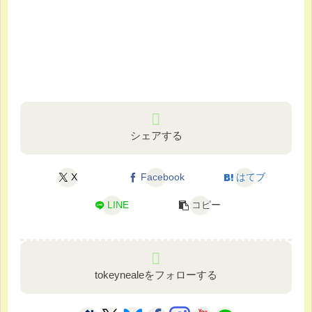
シェアする
X
Facebook
はてブ
LINE
コピー
tokeynealeをフォローする