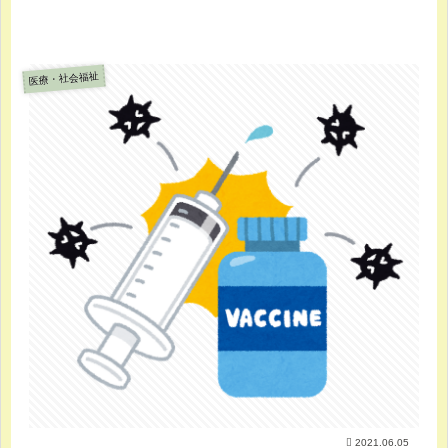
医療・社会福祉
2021.06.05