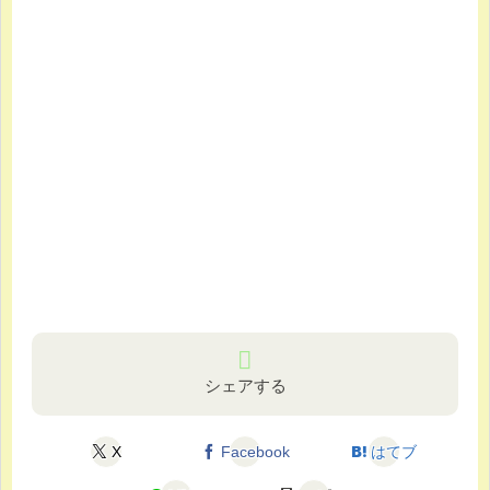
シェアする
X
Facebook
はてブ