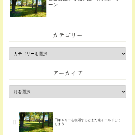
ーン
カテゴリー
アーカイブ
円キャリーを復活するとまた逆イールドして
しまう