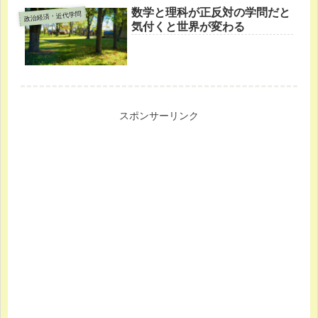
数学と理科が正反対の学問だと
政治経済・近代学問
気付くと世界が変わる
スポンサーリンク