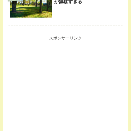
が無駄すぎる
スポンサーリンク