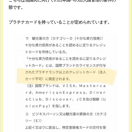
部です。
プラチナカードを持っていることが定められています。