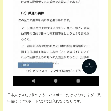
日本人は当たり前のようにパスポートだけで入れますが、数
年後にはパスポートだけでは入れなくなります。