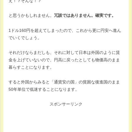
え！？そんな！？
と思うかもしれません。
冗談ではありません。確実です。
1ドル160円を超えてしまったので、これから更に円安へ進ん
でいくでしょう。
それだけならまだしも、それに対して日本は外国のように賃
金を上げていないので、円高に戻ったとしても物価高のまま
暮らすことになります。
すると外国からみると「通貨安の国」の貧困な後進国のまま
50年単位で低迷することになります。
スポンサーリンク