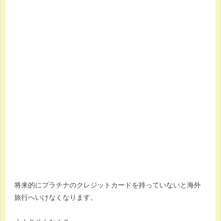
将来的にプラチナのクレジットカードを持っていないと海外
旅行へいけなくなります。