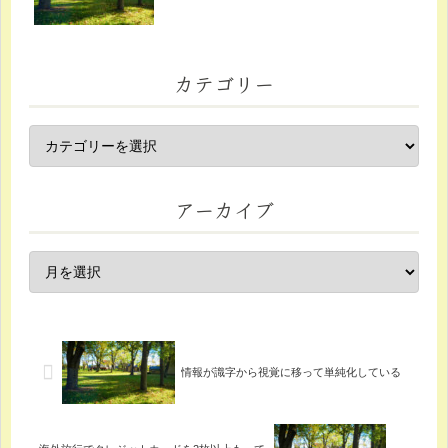
カテゴリー
アーカイブ
情報が識字から視覚に移って単純化している