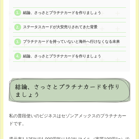
結論、さっさとプラチナカードを作りましょう
ステータスカードが大安売りされてきた背景
プラチナカードを持っていないと海外へ行けなくなる未来
結論、さっさとプラチナカードを作りましょう
結論、さっさとプラチナカードを作り
ましょう
私の普段使いのビジネスはセゾンアメックスのプラチナカー
ドです。