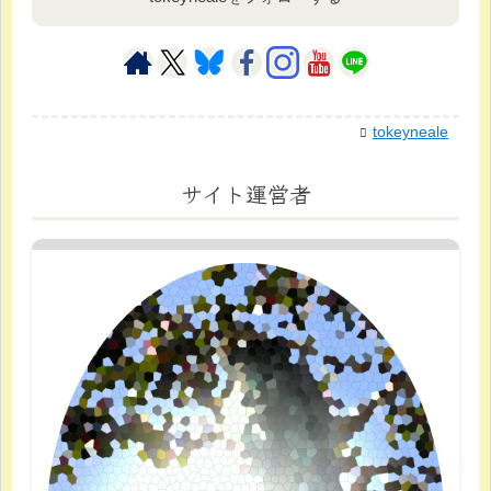
tokeyneale
サイト運営者