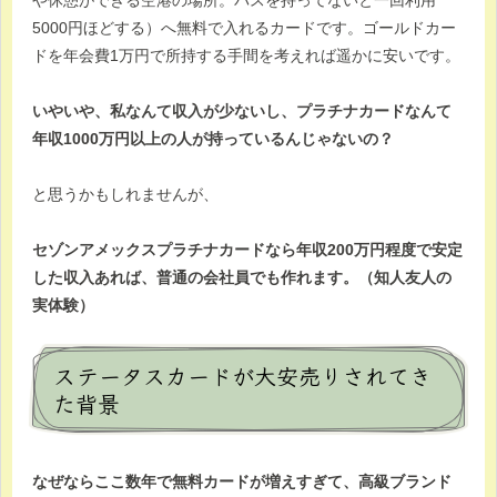
5000円ほどする）へ無料で入れるカードです。ゴールドカー
ドを年会費1万円で所持する手間を考えれば遥かに安いです。
いやいや、私なんて収入が少ないし、プラチナカードなんて
年収1000万円以上の人が持っているんじゃないの？
と思うかもしれませんが、
セゾンアメックスプラチナカードなら年収200万円程度で安定
した収入あれば、普通の会社員でも作れます。（知人友人の
実体験）
ステータスカードが大安売りされてき
た背景
なぜならここ数年で無料カードが増えすぎて、高級ブランド