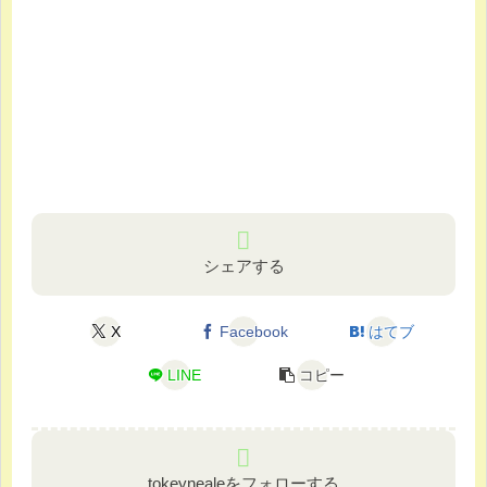
シェアする
X
Facebook
はてブ
LINE
コピー
tokeynealeをフォローする