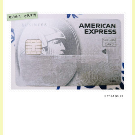
政治経済・近代学問
2024.06.29