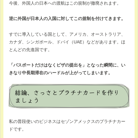
今後、外国人の日本への渡航はこの規制が撤廃されます。
逆に外国が日本人の入国に対してこの規制を付けてきます。
すでに導入している国として、アメリカ、オーストラリア、
カナダ、シンガポール、ドバイ（UAE）などがあります。ほ
とんどの先進国です。
「パスポートだけはなくビザの提出を」となった瞬間に、い
きなり中長期滞在のハードルが上がってしまいます。
結論、さっさとプラチナカードを作り
ましょう
私の普段使いのビジネスはセゾンアメックスのプラチナカー
ドです。