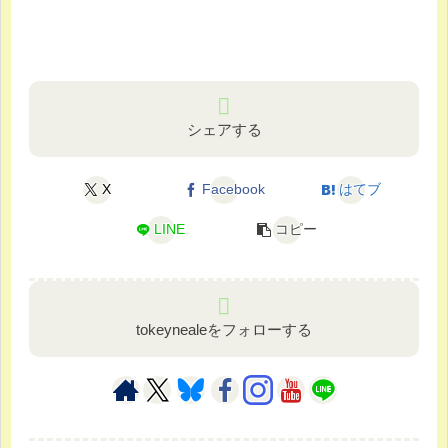
シェアする
X
Facebook
はてブ
LINE
コピー
tokeynealeをフォローする