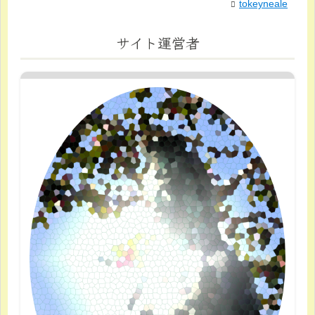
tokeyneale
サイト運営者