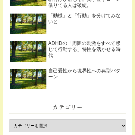
借りてる人は破綻。
「動機」と「行動」を分けてみな
いと
ADHDの「周囲の刺激をすべて感
じて行動する」特性を活かせる時
代
自己愛性から境界性への典型パタ
ーン
カテゴリー