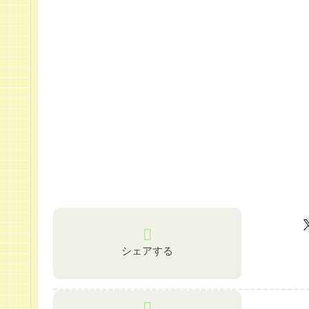
シェアする