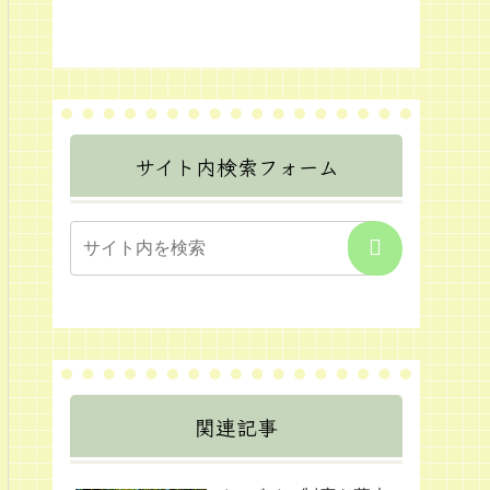
サイト内検索フォーム
関連記事