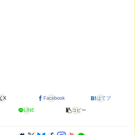
X
Facebook
はてブ
LINE
コピー