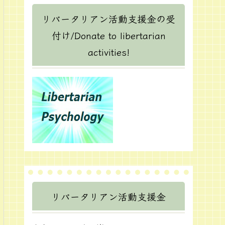
リバータリアン活動支援金の受
付け/Donate to libertarian
activities!
リバータリアン活動支援金