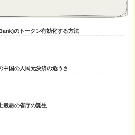
nBank)のトークン有効化する方法
の中国の人民元決済の危うさ
上最悪の省庁の誕生