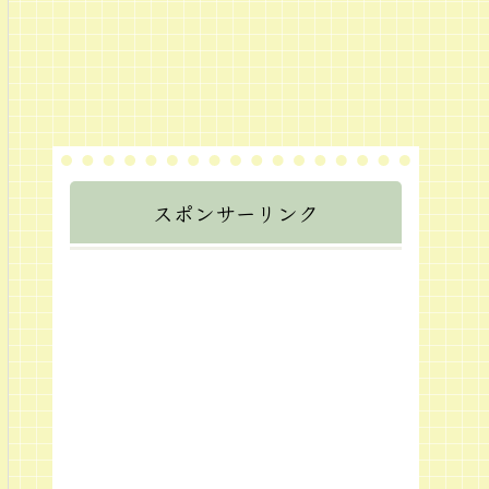
スポンサーリンク