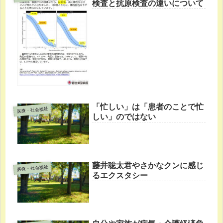
検査と抗原検査の違いについて
「忙しい」は「患者のことで忙
医療・社会福祉
しい」のではない
藤井聡太君やさかなクンに感じ
医療・社会福祉
るエクスタシー