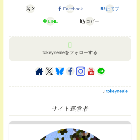
X
Facebook
はてブ
LINE
コピー
tokeynealeをフォローする
tokeyneale
サイト運営者