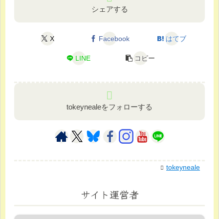
シェアする
X
Facebook
はてブ
LINE
コピー
tokeynealeをフォローする
tokeyneale
サイト運営者