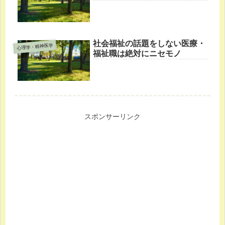
社会福祉の話題をしない医療・
心理学・精神医学
福祉職は絶対にニセモノ
スポンサーリンク