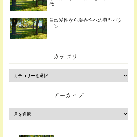
代
自己愛性から境界性への典型パタ
ーン
カテゴリー
アーカイブ